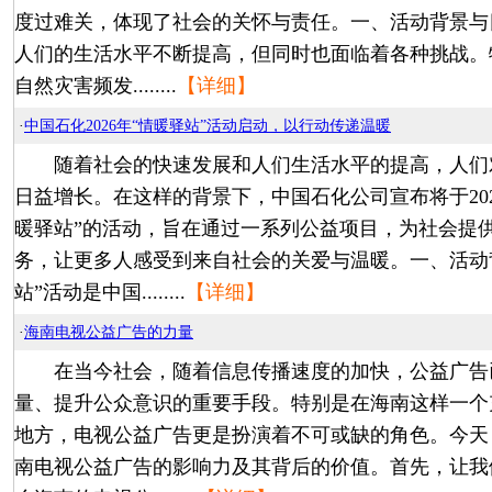
度过难关，体现了社会的关怀与责任。一、活动背景与
人们的生活水平不断提高，但同时也面临着各种挑战。
自然灾害频发........
【详细】
·
中国石化2026年“情暖驿站”活动启动，以行动传递温暖
随着社会的快速发展和人们生活水平的提高，人们
日益增长。在这样的背景下，中国石化公司宣布将于202
暖驿站”的活动，旨在通过一系列公益项目，为社会提
务，让更多人感受到来自社会的关爱与温暖。一、活动
站”活动是中国........
【详细】
·
海南电视公益广告的力量
在当今社会，随着信息传播速度的加快，公益广告
量、提升公众意识的重要手段。特别是在海南这样一个
地方，电视公益广告更是扮演着不可或缺的角色。今天
南电视公益广告的影响力及其背后的价值。首先，让我