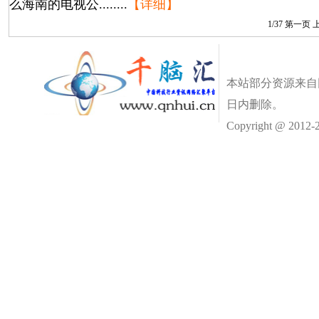
么海南的电视公........
【详细】
1/37
第一页 
本站部分资源来自
日内删除。
Copyright @ 2012-