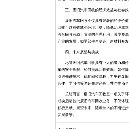
三、废旧汽车回收的经济效益与社会效
废旧汽车回收不仅具有显著的经济价值
回收可以有效减少环境污染，降低治理成本
汽车回收有助于资源的合理利用，减少资源
产业的发展，如零部件再制造、新材料开发
四、未来展望与挑战
尽管废旧汽车回收具有巨大的潜力和价
车的安全拆解、如何提高回收效率、如何降
引进先进技术，优化回收流程，力争在废旧
合作，学习借鉴国际先进经验，共同推动全
总结而言，废旧汽车回收是一项关乎环
成功启动首批废旧汽车回收业务，不仅体现
积极贡献。展望未来，随着技术的不断进步
发展前景。