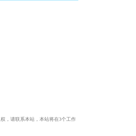
权，请联系本站，本站将在3个工作