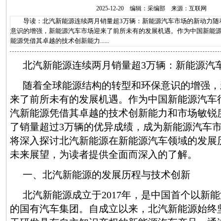
2025-12-20 编辑：采编部 来源：互联网
导读：北汽新能源连续两月销量超3万辆：新能源汽车市场的新动力随
意识的增强，新能源汽车市场迎来了前所未有的发展机遇。作为中国新能
能源凭借其卓越的技术创新能力......
北汽新能源连续两月销量超3万辆：新能源汽
随着全球能源结构的转型和环保意识的增强，
来了前所未有的发展机遇。作为中国新能源汽车
汽新能源凭借其卓越的技术创新能力和市场敏锐
了销量超过3万辆的优异成绩，成为新能源汽车
将深入探讨北汽新能源在新能源汽车领域的发展
未来展望，为读者提供全面而深入的了解。
一、北汽新能源的发展历程与技术创新
北汽新能源成立于2017年，是中国首个以新
的国有汽车集团。自成立以来，北汽新能源始终