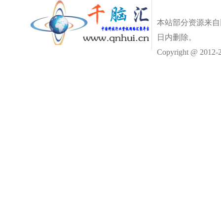
本站部分资源来自
日内删除。
Copyright @ 2012-