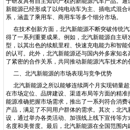
于研发具有自主知识产权的新能源汽车产品。通
新能源已经形成了以纯电动车为主、插电式混合
系，涵盖了乘用车、商用车等多个细分市场。
在技术创新方面，北汽新能源不断突破传统汽
得了一系列重要成果。例如，北汽新能源自主研发
型，以其出色的续航里程、快速充电能力和智能
的认可。此外，北汽新能源还与国内外多家知名
了紧密的合作关系，共同推动新能源汽车技术的
二、北汽新能源的市场表现与竞争优势
北汽新能源之所以能够连续两个月实现销量超
在市场定位、品牌建设、渠道布局等方面的精准
能源准确把握市场需求，推出了一系列符合消费
产品，满足了不同用户群体的需求。其次，北汽
设，通过举办各类活动、加强线上线下宣传等方
名度和美誉度。最后，北汽新能源在全国范围内