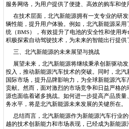
服务网络，为用户提供了便捷、高效的购车和使
在技术层面，北汽新能源拥有一支专业的研发
辆性能，提升用户体验。例如，北汽新能源采用
统（BMS），有效提升了电池的安全性和使用寿
积极探索自动驾驶技术，为未来的智能出行提供
三、北汽新能源的未来展望与挑战
展望未来，北汽新能源将继续秉承创新驱动发
投入，推动新能源汽车技术的突破。同时，北汽
国际市场，提升品牌影响力，为全球新能源汽车
贡献。然而，面对激烈的市场竞争和日益严格的
源也面临着诸多挑战。如何进一步提高产品质量
务水平，将是北汽新能源未来发展的关键所在。
总结而言，北汽新能源作为新能源汽车行业的
越的技术创新能力和市场表现，已经成为新能源