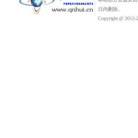
日内删除。
Copyright @ 2012-