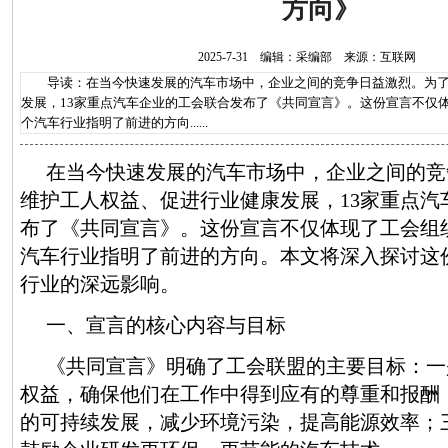
方向》
2025-7-31 编辑：采编部 来源：互联网
导读：在当今快速发展的汽车市场中，企业之间的竞争日益激烈。为了
发展，13家重点汽车企业的工会联合发布了《共同宣言》。这份宣言不仅
个汽车行业指明了前进的方向......
在当今快速发展的汽车市场中，企业之间的竞
维护工人权益、促进行业健康发展，13家重点汽
布了《共同宣言》。这份宣言不仅体现了工会组
汽车行业指明了前进的方向。本文将深入探讨这
行业的深远影响。
一、宣言的核心内容与目标
《共同宣言》明确了工会联盟的主要目标：一
权益，确保他们在工作中得到应有的尊重和报酬
的可持续发展，减少环境污染，提高能源效率；