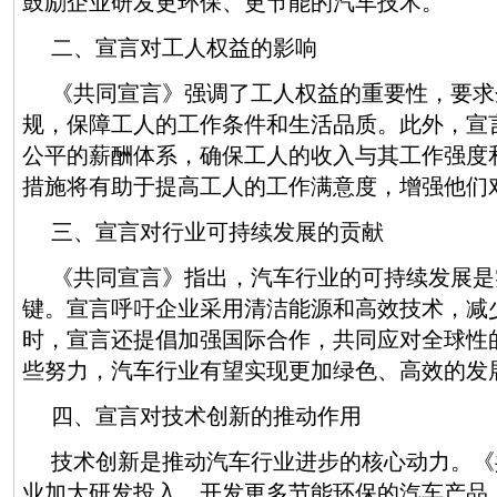
鼓励企业研发更环保、更节能的汽车技术。
二、宣言对工人权益的影响
《共同宣言》强调了工人权益的重要性，要求
规，保障工人的工作条件和生活品质。此外，宣
公平的薪酬体系，确保工人的收入与其工作强度
措施将有助于提高工人的工作满意度，增强他们
三、宣言对行业可持续发展的贡献
《共同宣言》指出，汽车行业的可持续发展是
键。宣言呼吁企业采用清洁能源和高效技术，减
时，宣言还提倡加强国际合作，共同应对全球性
些努力，汽车行业有望实现更加绿色、高效的发
四、宣言对技术创新的推动作用
技术创新是推动汽车行业进步的核心动力。《
业加大研发投入，开发更多节能环保的汽车产品