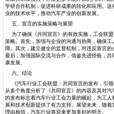
学研合作机制，促进科研成果的转化和应用。这
业的技术水平，推动汽车产业的创新发展。
五、宣言的实施策略与展望
为了确保《共同宣言》的有效实施，工会联盟
策略。首先，加强与企业的沟通与协商，确保工
障。其次，建立健全的监督机制，对违反宣言的
最后，加强国际交流与合作，借鉴先进经验，共
康发展。
六、结论
《汽车行业工会联盟：共同宣言的发布，引领
从多个角度分析了《共同宣言》的内容及其对汽
的发布标志着汽车行业工会力量的崛起，为工人
展和技术创新提供了有力支持。展望未来，随着
理由相信，汽车行业将迎来更加美好的明天。