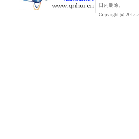
日内删除。
Copyright @ 2012-