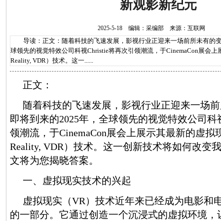
新观影新纪元
2025-5-18 编辑：采编部 来源：互联网
导读：正文：随着科技的飞速发展，影视行业正迎来一场前所未有的变革
球领先的视觉特效公司科视Christie将再次引领潮流，于CinemaCon展会上
Reality, VDR）技术。这一......
正文：
随着科技的飞速发展，影视行业正迎来一场前
即将到来的2025年，全球领先的视觉特效公司科视Ch
领潮流，于CinemaCon展会上展示其最新的虚拟现实（
Reality, VDR）技术。这一创新技术将如何改
文将为您揭晓答案。
一、虚拟现实技术的兴起
虚拟现实（VR）技术近年来已经成为电影和
的一部分。它通过创造一个沉浸式的虚拟环境，