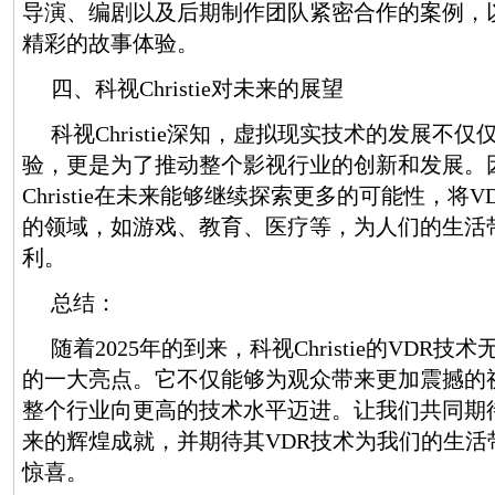
导演、编剧以及后期制作团队紧密合作的案例，
精彩的故事体验。
四、科视Christie对未来的展望
科视Christie深知，虚拟现实技术的发展不
验，更是为了推动整个影视行业的创新和发展。
Christie在未来能够继续探索更多的可能性，将
的领域，如游戏、教育、医疗等，为人们的生活
利。
总结：
随着2025年的到来，科视Christie的VDR
的一大亮点。它不仅能够为观众带来更加震撼的
整个行业向更高的技术水平迈进。让我们共同期待科视
来的辉煌成就，并期待其VDR技术为我们的生活
惊喜。