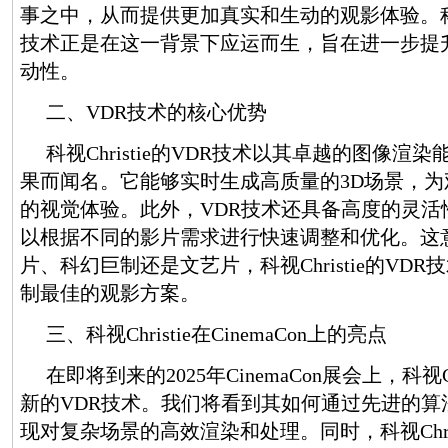
事之中，从而提供更加真实和生动的观影体验。科视Ch
技术正是在这一背景下应运而生，旨在进一步提
动性。
二、VDR技术的核心优势
科视Christie的VDR技术以其卓越的图像渲
果而闻名。它能够实时生成高质量的3D场景，
的视觉体验。此外，VDR技术还具备高度的灵活
以根据不同的影片需求进行快速调整和优化。这
片、科幻巨制还是文艺片，科视Christie的VD
制最佳的观影方案。
三、科视Christie在CinemaCon上的亮点
在即将到来的2025年CinemaCon展会上，科视C
新的VDR技术。我们将看到其如何通过先进的算
现对复杂场景的高效渲染和处理。同时，科视Chri