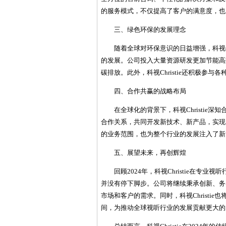
的服务模式，不仅提高了客户的满意度，也
三、绿色环保的发展理念
随着全球对环保意识的日益增强，科视C
的发展。公司投入大量资源研发更加节能高
碳排放。此外，科视Christie还积极参
四、合作共赢的战略布局
在全球化的背景下，科视Christi
合作关系，共同开发新技术、新产品，实现
的业务范围，也为整个行业的发展注入了新
五、展望未来，再创辉煌
回顾2024年，科视Christie在专业
并没有停下脚步。公司将继续秉承创新、务
市场和客户的需求。同时，科视Christi
间，为推动全球视听行业的发展贡献更大的