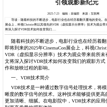
引领观影新纪元
2025-7-23 编辑：采编部 来源：互联网
导读：随着科技的不断进步，电影行业也在经历着翻天覆地的变化。在即将到来
展会上，科视Christie将以其领先的VDR（虚拟显示分辨率）技术为观
将深入探讨VDR技术如何改变我们......
随着科技的不断进步，电影行业也在经历着翻
即将到来的2025年CinemaCon展会上，科视Chri
VDR（虚拟显示分辨率）技术为观众带来前所未
文将深入探讨VDR技术如何改变我们的观影方式
作和放映过程的影响。
一、VDR技术简介
VDR技术是一种通过数字信号处理技术，将
晰度的数字信号的技术。这种技术能够提供更高
更加清晰、细腻。在电影院中，VDR技术的应用