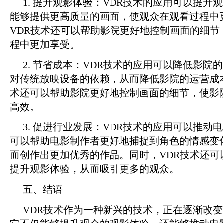
1. 提升观影体验：VDR技术的应用可以提升
能够提供更高质量的画面，使观众在观看过程中
VDR技术还可以帮助影院更好地控制画面的细节
程中更加享受。
2. 节省成本：VDR技术的应用可以降低影院
对传统放映设备的依赖，从而降低影院的运营成本
术还可以帮助影院更好地控制画面的细节，使影
高效。
3. 促进行业发展：VDR技术的应用可以推动
可以帮助电影制作者更好地捕捉到角色的情感变
而创作出更加优秀的作品。同时，VDR技术还可
提升观影体验，从而吸引更多的观众。
五、结语
VDR技术作为一种新兴的技术，正在逐渐改