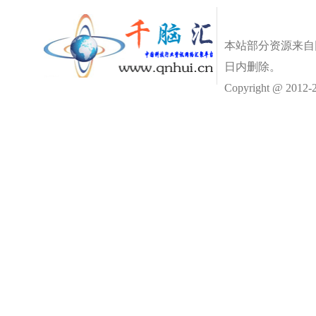
本站部分资源来自
日内删除。
Copyright @ 2012-