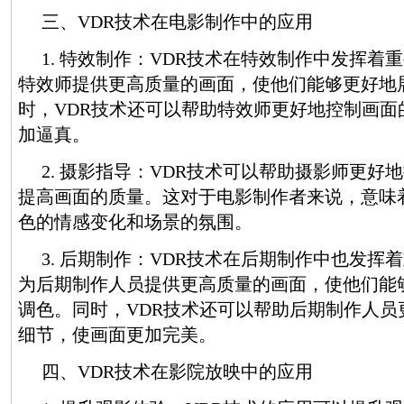
三、VDR技术在电影制作中的应用
1. 特效制作：VDR技术在特效制作中发挥着
特效师提供更高质量的画面，使他们能够更好地
时，VDR技术还可以帮助特效师更好地控制画面
加逼真。
2. 摄影指导：VDR技术可以帮助摄影师更好
提高画面的质量。这对于电影制作者来说，意味
色的情感变化和场景的氛围。
3. 后期制作：VDR技术在后期制作中也发挥
为后期制作人员提供更高质量的画面，使他们能
调色。同时，VDR技术还可以帮助后期制作人员
细节，使画面更加完美。
四、VDR技术在影院放映中的应用