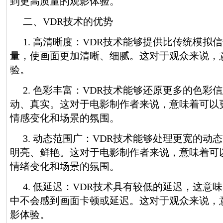
到更高质量的观影体验。
二、VDR技术的优势
1. 高清晰度：VDR技术能够提供比传统模拟
量，使画面更加清晰、细腻。这对于观众来说，
验。
2. 色彩丰富：VDR技术能够还原更多的色彩
动、真实。这对于电影制作者来说，意味着可以
情感变化和场景的氛围。
3. 动态范围广：VDR技术能够处理更宽的动
明亮、鲜艳。这对于电影制作者来说，意味着可
情绪变化和场景的氛围。
4. 低延迟：VDR技术具有较低的延迟，这意
中不会感到画面卡顿或延迟。这对于观众来说，
影体验。