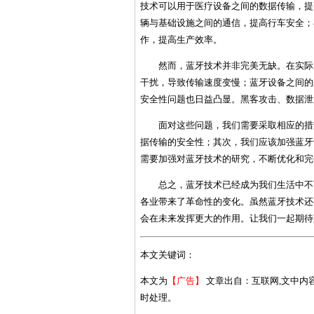
技术可以用于医疗设备之间的数据传输，提
辆与基础设施之间的通信，提高行车安全；
作，提高生产效率。
然而，蓝牙技术并非完美无缺。在实际
干扰，导致传输速度变慢；蓝牙设备之间的
安全性问题也日益凸显。黑客攻击、数据泄
面对这些问题，我们需要采取相应的措
据传输的安全性；其次，我们应该加强蓝牙
需要加强对蓝牙技术的研究，不断优化和完
总之，蓝牙技术已经成为我们生活中不
各业带来了革命性的变化。虽然蓝牙技术还
会在未来发挥更大的作用。让我们一起期待
本文关键词：
本文为
【广告】
文章出自：互联网,文中内
时处理。