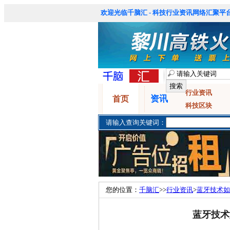
欢迎光临千脑汇 - 科技行业资讯网络汇聚平台
行业资讯
资讯
首页
科技区块
请输入查询关键词：
您的位置：
千脑汇
>>
行业资讯
>
蓝牙技术如
蓝牙技术