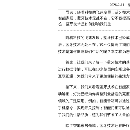
2026-2-
导读：随着科技的飞速发展，蓝牙技术已
智能家居，蓝牙技术无处不在，它不仅提高
么，蓝牙技术是如何影响我们生......
随着科技的飞速发展，蓝牙技术已经成
居，蓝牙技术无处不在，它不仅提高了我们
技术是如何影响我们生活的呢？本文将为您
首先，让我们来了解一下蓝牙技术的基
进行数据传输，可以在10米范围内实现设
互联互通，为我们带来了更加便捷的生活方
接下来，我们来看看蓝牙技术在智能家
动解锁，灯光已经为你调整到最舒适的亮度
领域的广泛应用。例如，智能音箱可以通过
手机指令，实现开关控制；智能门锁可以通
了我们的生活品质，还为我们节省了大量的
除了智能家居领域，蓝牙技术还在医疗