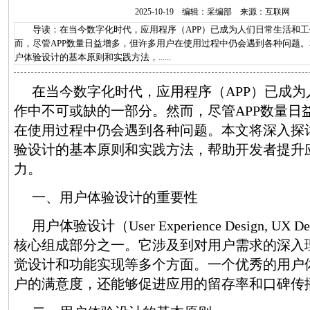
2025-10-19 编辑：采编部 来源：互联网
导读：在当今数字化时代，应用程序（APP）已成为人们日常生活和工
而，尽管APP数量日益增多，但许多用户在使用过程中仍会遇到各种问题。
户体验设计的基本原则和实践方法，......
在当今数字化时代，应用程序（APP）已成
作中不可或缺的一部分。然而，尽管APP数量日
在使用过程中仍会遇到各种问题。本文将深入探讨
验设计的基本原则和实践方法，帮助开发者提升
力。
一、用户体验设计的重要性
用户体验设计（User Experience Design, UX
核心组成部分之一。它涉及到对用户需求的深入
觉设计和功能实现等多个方面。一个优秀的用户
户的满意度，还能够促进应用的留存率和口碑传