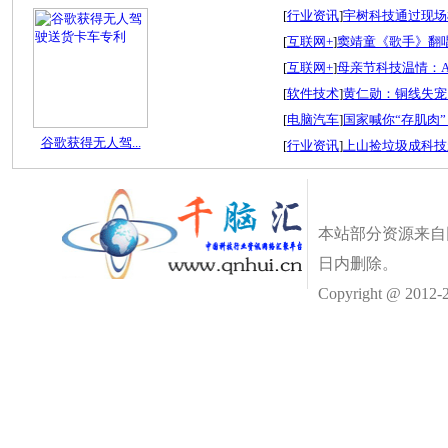
[
行业资讯
]
宇树科技通过现场检
[
互联网+
]
窦靖童《歌手》翻唱
[
互联网+
]
母亲节科技温情：A
[
软件技术
]
黄仁勋：铜线失宠
[
电脑汽车
]
国家喊你“存肌肉”
谷歌获得无人驾...
[
行业资讯
]
上山捡垃圾成科技
本站部分资源来自
日内删除。
Copyright @ 2012-