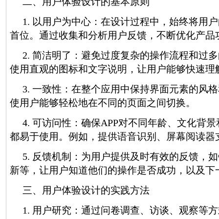
二、用户体验设计的基本原则
1. 以用户为中心：在设计过程中，始终将用
首位。通过收集和分析用户反馈，不断优化产品
2. 简洁明了：避免过度复杂的操作流程和过
使用直观的图标和文字说明，让用户能够快速理
3. 一致性：在整个应用中保持界面元素的风
使用户能够轻松地在不同的页面之间切换。
4. 可访问性：确保APP对不同年龄、文化背
都易于使用。例如，提供语音识别、屏幕阅读器
5. 反馈机制：为用户提供及时有效的反馈，
新等，让用户知道他们的操作是否成功，以及下
三、用户体验设计的实践方法
1. 用户研究：通过问卷调查、访谈、观察等