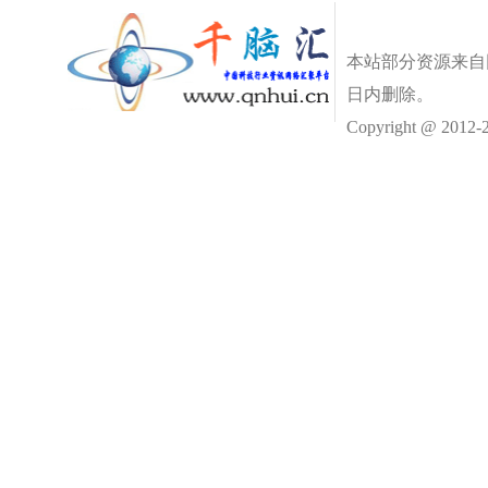
本站部分资源来自
日内删除。
Copyright @ 2012-