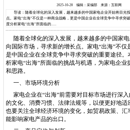
2025-10-28 编辑：采编部 来源：互联网
导读：随着全球化的深入发展，越来越多的中国家电企业开始将目光投
点。家电“出海”不仅是一种商业战略，更是中国企业在全球竞争中寻求突
度分析家电“出海”所面临的......
随着全球化的深入发展，越来越多的中国家电
向国际市场，寻求新的增长点。家电“出海”不仅
是中国企业在全球竞争中寻求突破的重要途径。
析家电“出海”所面临的挑战与机遇，为家电企业
和思路。
一、市场环境分析
家电企业在“出海”前需要对目标市场进行深
的文化、消费习惯、法律法规等，以便更好地适
也要关注全球经济环境的变化，如贸易政策、汇
能影响家电产品的出口。