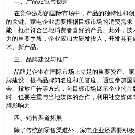
二、产品定位与创新
在竞争激烈的国际市场中，产品的独特性和创
的关键。家电企业需要根据目标市场的消费需求
能，推出符合当地消费者喜好的产品。此外，技
力的重要手段，企业应加大研发投入，开发具有
术、新产品。
三、品牌建设与推广
品牌是企业在国际市场上立足的重要资产。家
牌建设，提高品牌知名度和美誉度。通过参加国
会、投放广告等方式，向目标市场展示企业的品
时，也要注重与当地媒体的合作，利用社交媒体
牌影响力。
四、销售渠道拓展
除了传统的零售渠道外，家电企业还需要积极