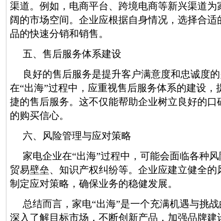
渠道。例如，电商平台、跨境电商等新兴渠道为
阔的市场空间。企业应根据自身情况，选择合适
品的快速分销和销售。
五、售后服务体系建设
良好的售后服务是提升客户满意度和忠诚度的
在“出海”过程中，应重视售后服务体系的建设，
捷的售后服务。这不仅能帮助企业树立良好的口
的购买信心。
六、风险管理与应对策略
家电企业在“出海”过程中，可能会面临各种
贸易壁垒、知识产权纠纷等。企业应建立健全的
制定应对策略，确保业务的稳健发展。
总结而言，家电“出海”是一个充满机遇与挑
深入了解目标市场，不断创新产品，加强品牌建