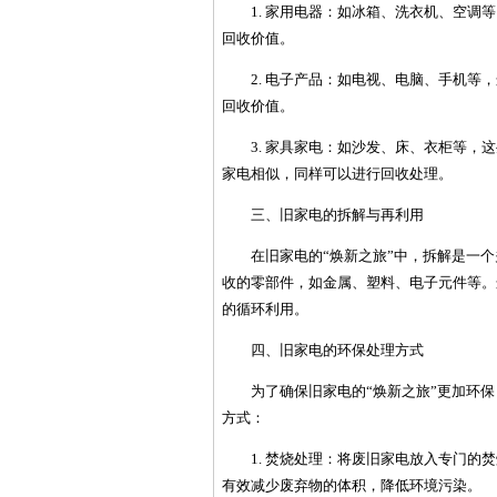
1. 家用电器：如冰箱、洗衣机、空
回收价值。
2. 电子产品：如电视、电脑、手机
回收价值。
3. 家具家电：如沙发、床、衣柜等
家电相似，同样可以进行回收处理。
三、旧家电的拆解与再利用
在旧家电的“焕新之旅”中，拆解是一
收的零部件，如金属、塑料、电子元件等。
的循环利用。
四、旧家电的环保处理方式
为了确保旧家电的“焕新之旅”更加环
方式：
1. 焚烧处理：将废旧家电放入专门
有效减少废弃物的体积，降低环境污染。