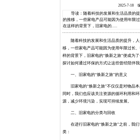
2025-7-
导读：随着科技的发展和生活品质的提升
的推移，一些家电产品可能因为使用年限过
在这样的背景下，旧家电的......
随着科技的发展和生活品质的提升，人
移，一些家电产品可能因为使用年限过长、
样的背景下，旧家电的“焕新之旅”便成为
探讨如何通过环保的方式让这些曾经陪伴我
一、旧家电的“焕新之旅”的意义
旧家电的“焕新之旅”不仅仅是对物品
同时，我们也应该关注资源的循环利用和环
源，减少环境污染，实现可持续发展。
二、旧家电的分类与回收
在进行旧家电的“焕新之旅”之前，我
类：