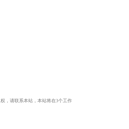
权，请联系本站，本站将在3个工作