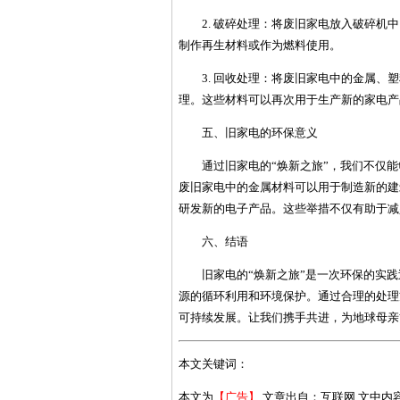
2. 破碎处理：将废旧家电放入破碎
制作再生材料或作为燃料使用。
3. 回收处理：将废旧家电中的金属
理。这些材料可以再次用于生产新的家电产
五、旧家电的环保意义
通过旧家电的“焕新之旅”，我们不仅
废旧家电中的金属材料可以用于制造新的建
研发新的电子产品。这些举措不仅有助于减
六、结语
旧家电的“焕新之旅”是一次环保的实
源的循环利用和环境保护。通过合理的处理
可持续发展。让我们携手共进，为地球母亲
本文关键词：
本文为
【广告】
文章出自：互联网,文中内