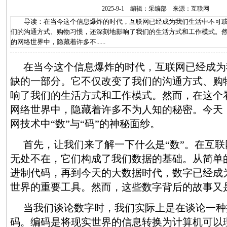
2025-9-1 编辑：采编部 来源：互联网
导读：在当今这个信息爆炸的时代，互联网已经成为我们生活中不可或
们的沟通方式、购物习惯，还深刻地影响了我们的生活方式和工作模式。
的网络世界中，隐藏着许多不......
在当今这个信息爆炸的时代，互联网已经成为
缺的一部分。它不仅改变了我们的沟通方式、购
响了我们的生活方式和工作模式。然而，在这个
网络世界中，隐藏着许多不为人知的秘密。今天
网技术中“数”与“码”的神秘面纱。
首先，让我们来了解一下什么是“数”。在互
无处不在，它们构成了我们数据的基础。从简单的
进制代码，再到今天的大数据时代，数字已经成
世界的重要工具。然而，这些数字背后的故事又
当我们谈论数字时，我们实际上是在谈论一种
码。编码是将现实世界的信息转换为计算机可以