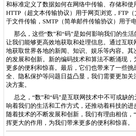
和标准定义了数据如何在网络中传输、存储和使
HTTP（超文本传输协议）用于网页浏览，FTP
于文件传输，SMTP（简单邮件传输协议）用于
那么，这些“数”和“码”是如何影响我们的生
让我们能够更高效地获取和处理信息。通过互联
地获取世界各地的新闻、知识、娱乐等内容。其
的发展和创新。新的编码技术和算法不断涌现，
更多的便利和惊喜。最后，它们也带来了一些挑
全、隐私保护等问题日益凸显，我们需要更加关
决方案。
总之，“数”和“码”是互联网技术中不可或缺
响着我们的生活和工作方式，还推动着科技的进
随着技术的不断发展和创新，我们有理由相信，“
挥更大的作用，为我们带来更多的便利和惊喜。