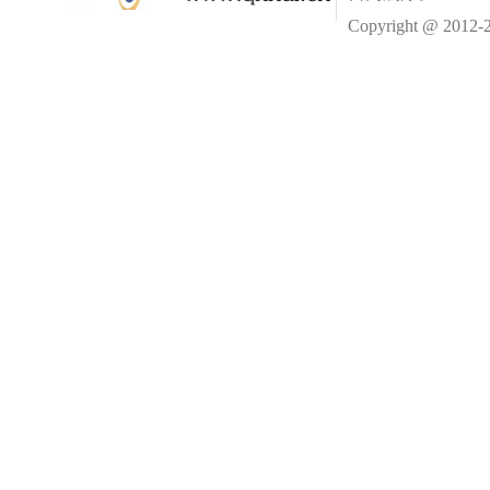
Copyright @ 2012-