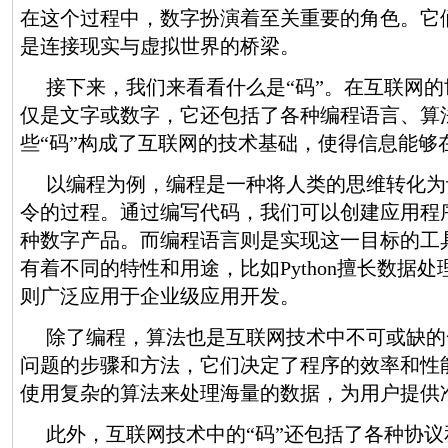
在这个过程中，数字扮演着至关重要的角色。它
是连接现实与虚拟世界的桥梁。
接下来，我们来看看什么是“码”。在互联网的
仅是文字或数字，它还包括了各种编程语言、算
些“码”构成了互联网的技术基础，使得信息能够
以编程为例，编程是一种将人类的思维转化为
令的过程。通过编写代码，我们可以创建应用程
种数字产品。而编程语言则是实现这一目标的工
有着不同的特性和用途，比如Python擅长数据处理
则广泛应用于企业级应用开发。
除了编程，算法也是互联网技术中不可或缺的
问题的步骤和方法，它们决定了程序的效率和性
使用复杂的算法来处理海量的数据，为用户提供
此外，互联网技术中的“码”还包括了各种协