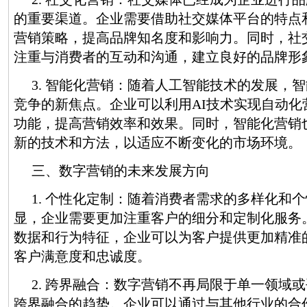
的重要渠道。企业需要借助社交媒体平台的特点
营销策略，提高品牌知名度和影响力。同时，社
注重与消费者的互动和沟通，建立良好的品牌形
3. 智能化营销：随着人工智能技术的发展，
竞争的新焦点。企业可以利用AI技术实现自动化
功能，提高营销效率和效果。同时，智能化营销
新的技术和方法，以适应不断变化的市场环境。
三、数字营销的未来发展方向
1. 个性化定制：随着消费者需求的多样化和
显，企业需要更加注重客户的细分和定制化服务
数据和行为特征，企业可以为客户提供更加精准
客户满意度和忠诚度。
2. 跨界融合：数字营销不再局限于单一领域
跨界融合的趋势。企业可以通过与其他行业的合