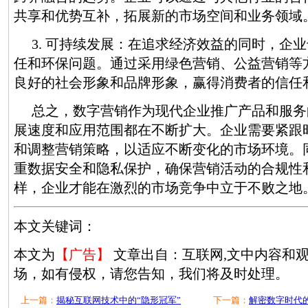
共享和优势互补，拓展新的市场空间和业务领域
3. 可持续发展：在追求经济效益的同时，企
任和环保问题。通过采用绿色营销、公益营销等
良好的社会形象和品牌形象，赢得消费者的信任
总之，数字营销作为现代企业推广产品和服务
展速度和应用范围都在不断扩大。企业需要紧跟
和调整营销策略，以适应不断变化的市场环境。
重数据安全和隐私保护，确保营销活动的合规性
样，企业才能在激烈的市场竞争中立于不败之地
本文关键词：
本文为
【广告】
文章出自：互联网,文中内容和
场，如有侵权，请您告知，我们将及时处理。
上一篇：
揭秘互联网技术中的“隐形冠军”
下一篇：
解密数字时代