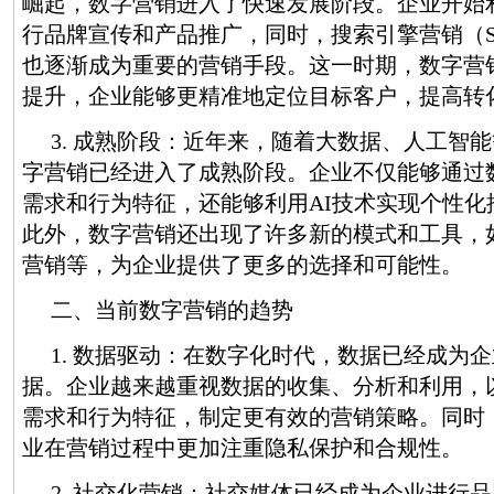
崛起，数字营销进入了快速发展阶段。企业开始
行品牌宣传和产品推广，同时，搜索引擎营销（S
也逐渐成为重要的营销手段。这一时期，数字营
提升，企业能够更精准地定位目标客户，提高转
3. 成熟阶段：近年来，随着大数据、人工智
字营销已经进入了成熟阶段。企业不仅能够通过
需求和行为特征，还能够利用AI技术实现个性化
此外，数字营销还出现了许多新的模式和工具，如
营销等，为企业提供了更多的选择和可能性。
二、当前数字营销的趋势
1. 数据驱动：在数字化时代，数据已经成为
据。企业越来越重视数据的收集、分析和利用，
需求和行为特征，制定更有效的营销策略。同时
业在营销过程中更加注重隐私保护和合规性。
2. 社交化营销：社交媒体已经成为企业进行