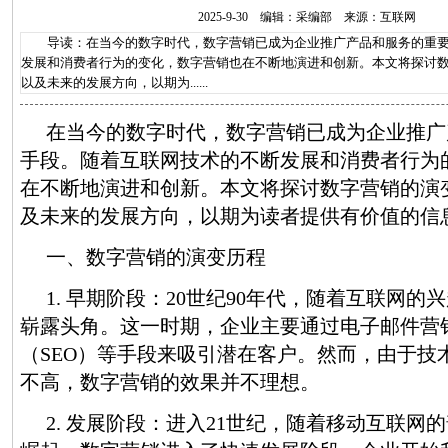
2025-9-30 编辑：采编部 来源：互联网
导读：在当今的数字时代，数字营销已成为企业推广产品和服务的重要
发展和消费者行为的变化，数字营销也在不断地演进和创新。本文将探讨
以及未来的发展方向，以期为......
在当今的数字时代，数字营销已成为企业推广
手段。随着互联网技术的不断发展和消费者行为
在不断地演进和创新。本文将探讨数字营销的演
及未来的发展方向，以期为读者提供有价值的信
一、数字营销的演变历程
1. 早期阶段：20世纪90年代，随着互联网
崭露头角。这一时期，企业主要通过电子邮件营
（SEO）等手段来吸引潜在客户。然而，由于技
不高，数字营销的效果并不理想。
2. 发展阶段：进入21世纪，随着移动互联网