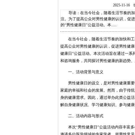
2025-11
导读：在当今社会，随着生活节奏的加快
注。为了提高公众对男性健康的认识，促进
的“男性健康日”公益活动。本......
在当今社会，随着生活节奏的加快和工
提高公众对男性健康的认识，促进男性健康生
健康日”公益活动。本次活动旨在通过一系
和咨询服务，共同探讨男性健康的新趋势、
一、活动背景与意义
男性健康日的设立，是对男性健康重要
家庭的幸福和社会的发展。然而，由于传统
身的健康需求。因此，通过举办此类公益活
解自身健康状况、学习健康知识、参与健康
二、活动内容与形式
本次“男性健康日”公益活动内容丰富
邀请多位医学领域的专家学者，就男性常见