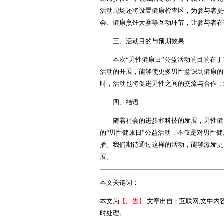
活动现场还将设置健康检查区，为参与者提
会、健康烹饪大赛等互动环节，让参与者在
三、活动目的与预期效果
本次“男性健康日”公益活动的目的在
活动的开展，能够使更多男性意识到健康的
时，活动也将促进男性之间的交流与合作，
四、结语
随着社会的进步和科技的发展，男性健
的“男性健康日”公益活动，不仅是对男性
播。我们期待通过这样的活动，能够激发更
展。
本文关键词：
本文为
【广告】
文章出自：互联网,文中内
时处理。