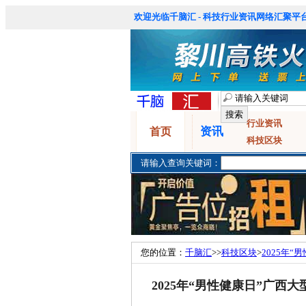
欢迎光临千脑汇 - 科技行业资讯网络汇聚平台
行业资讯
资讯
首页
科技区块
请输入查询关键词：
您的位置：
千脑汇
>>
科技区块
>
2025年
2025年“男性健康日”广