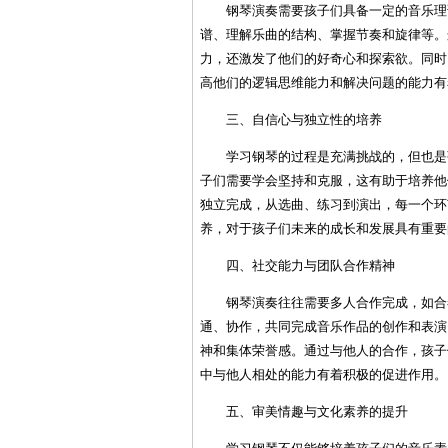
钢琴演奏需要孩子们具备一定的音乐理
谱、理解乐曲的结构、掌握节奏和旋律等。
力，还激发了他们的好奇心和探索欲。同时
高他们的逻辑思维能力和解决问题的能力有
三、自信心与独立性的培养
学习钢琴的过程是充满挑战的，但也是
子们需要学会坚持和克服，这有助于培养他
独立完成，从选曲、练习到演出，每一个环
养，对于孩子们未来的成长和发展具有重要
四、社交能力与团队合作精神
钢琴演奏往往需要多人合作完成，如合
通、协作，共同完成音乐作品的创作和表演
神和集体荣誉感。通过与他人的合作，孩子
中与他人相处的能力有着积极的促进作用。
五、审美情趣与文化素养的提升