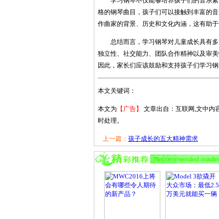
学习钢琴不仅能够培养孩子们的音乐素
格的钢琴曲目，孩子们可以接触到丰富的音
作曲家的背景、历史和文化内涵，这有助于
总结而言，学习钢琴对儿童成长具有多
独立性、社交能力、团队合作精神以及审美
因此，家长们应该鼓励和支持孩子们学习钢
本文关键词：
本文为
【广告】
文章出自：互联网,文中内
时处理。
上一篇：
孩子成长的五大精神需求