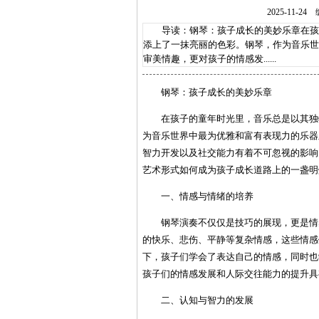
2025-11
导读：钢琴：孩子成长的美妙乐章在孩子
添上了一抹亮丽的色彩。钢琴，作为音乐世
审美情趣，更对孩子的情感发......
钢琴：孩子成长的美妙乐章
在孩子的童年时光里，音乐总是以其独
为音乐世界中最为优雅和富有表现力的乐器
智力开发以及社交能力有着不可忽视的影响
艺术形式如何成为孩子成长道路上的一盏明
一、情感与情绪的培养
钢琴演奏不仅仅是技巧的展现，更是情
的快乐、悲伤、平静等复杂情感，这些情感
下，孩子们学会了表达自己的情感，同时也
孩子们的情感发展和人际交往能力的提升具
二、认知与智力的发展