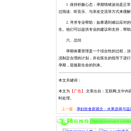
1. 保持积极心态：孕期情绪波动是
过阅读、听音乐、与亲友交流等方式来缓解
2. 寻求专业帮助：如果遇到难以应
生。他们可以提供专业的建议和支持，帮助
六、总结
孕期体重管理是一个综合性的过程，涉
况制定合理的计划，并在医生的指导下进行
孕期，迎接新生命的到来。
本文关键词：
本文为
【广告】
文章出自：互联网,文中内
时处理。
上一篇：
孕妇饮食新观念：水果选择与温度.