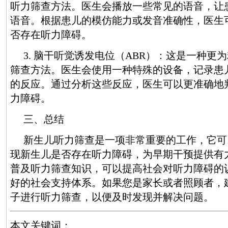
听力筛查方法。医生会播放一些常见的语音，让
语音。根据患儿的模仿能力或发音准确性，医生
否存在听力障碍。
3. 脑干听觉诱发电位（ABR）：这是一种更
筛查方法。医生会使用一种特殊的设备，记录患
的反应。通过分析这些反应，医生可以更准确地
力障碍。
三、总结
新生儿听力筛查是一项非常重要的工作，它可
现新生儿是否存在听力障碍，为早期干预提供有
普及听力筛查知识，可以提高社会对听力障碍的
好的社会支持体系。如果您是家长或者照顾者，
子进行听力筛查，以便及时发现并解决问题。
本文关键词：