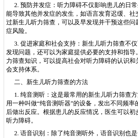
2. 预防并发症：听力障碍不仅影响患儿的日
能导致其他并发症的发生，如语言发育迟缓、社
过新生儿听力筛查，可以及早发现并干预这些问
症风险。
3. 促进家庭和社会支持：新生儿听力筛查不
发现问题，还可以为家庭提供必要的支持和指导
力筛查知识，可以提高社会对听力障碍的认识和
会支持体系。
二、新生儿听力筛查的方法
1. 纯音测听：这是最常用的新生儿听力筛查
用一种叫做“纯音测听器”的设备，发出不同频率
后做出反应。根据患儿的反应情况，医生可以初
听力障碍。
2. 语音识别：除了纯音测听外，语音识别也