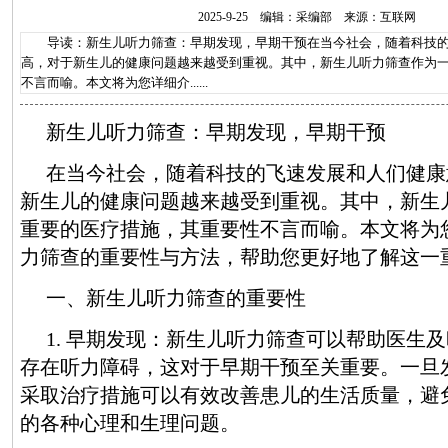
2025-9-25 编辑：采编部 来源：互联网
导读：新生儿听力筛查：早期发现，早期干预在当今社会，随着科技的
高，对于新生儿的健康问题越来越受到重视。其中，新生儿听力筛查作为
不言而喻。本文将为您详细介......
新生儿听力筛查：早期发现，早期干预
在当今社会，随着科技的飞速发展和人们健康
新生儿的健康问题越来越受到重视。其中，新生
重要的医疗措施，其重要性不言而喻。本文将为
力筛查的重要性与方法，帮助您更好地了解这一
一、新生儿听力筛查的重要性
1. 早期发现：新生儿听力筛查可以帮助医生
存在听力障碍，这对于早期干预至关重要。一旦
采取治疗措施可以有效改善患儿的生活质量，避
的各种心理和生理问题。