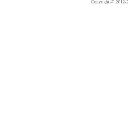
Copyright @ 2012-