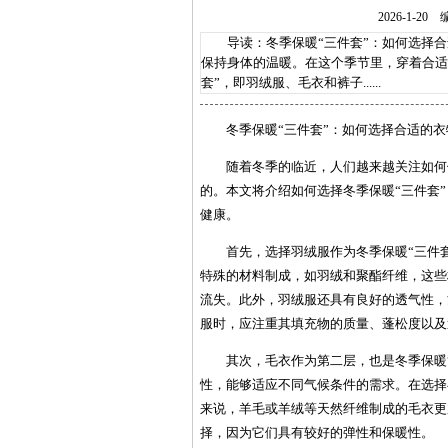
2026-1-
导读：冬季保暖“三件套”：如何选择合
保持身体的温暖。在这个季节里，穿着合适
套”，即羽绒服、毛衣和裤子......
冬季保暖“三件套”：如何选择合适的
随着冬季的临近，人们越来越关注如何
的。本文将介绍如何选择冬季保暖“三件套
健康。
首先，选择羽绒服作为冬季保暖“三件
特殊的材料制成，如羽绒和聚酯纤维，这些
流失。此外，羽绒服还具有良好的透气性，
服时，应注重其填充物的质量、蓬松度以及
其次，毛衣作为第二层，也是冬季保暖
性，能够适应不同气候条件的需求。在选择
来说，羊毛或羊绒等天然纤维制成的毛衣更
择，因为它们具有较好的弹性和保暖性。