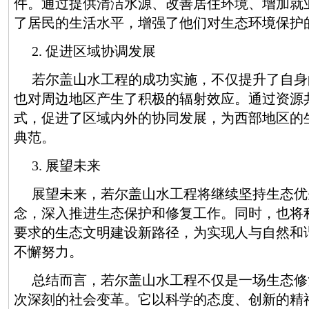
件。通过提供清洁水源、改善居住环境、增加就
了居民的生活水平，增强了他们对生态环境保护
2. 促进区域协调发展
若尔盖山水工程的成功实施，不仅提升了自身
也对周边地区产生了积极的辐射效应。通过资源
式，促进了区域内外的协同发展，为西部地区的
典范。
3. 展望未来
展望未来，若尔盖山水工程将继续坚持生态优
念，深入推进生态保护和修复工作。同时，也将
要求的生态文明建设新路径，为实现人与自然和
不懈努力。
总结而言，若尔盖山水工程不仅是一场生态修
次深刻的社会变革。它以科学的态度、创新的精