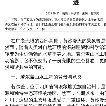
迹
2025-10-27 编辑：采编部 来源：互联网
导读：在广袤无垠的西部高原，黄沙漫天的景象曾是这片土地的常态。
深刻理解和科学治理，昔日的荒漠正在转变为生机勃勃的水草丰美之地。
生动缩影，它不仅交出了一份......
在广袤无垠的西部高原，黄沙漫天的景象曾是
然而，随着人类对自然环境的深刻理解和科学治
转变为生机勃勃的水草丰美之地。若尔盖山水工
动缩影，它不仅交出了一份亮眼的生态答卷，更
然和谐共生的可能。
一、若尔盖山水工程的背景与意义
若尔盖，位于四川省阿坝藏族羌族自治州，是
源和独特生态环境的地区。然而，长期以来，由
利用，这里的生态环境遭受了严重破坏。黄沙漫