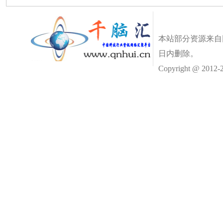
本站部分资源来自
日内删除。
Copyright @ 2012-