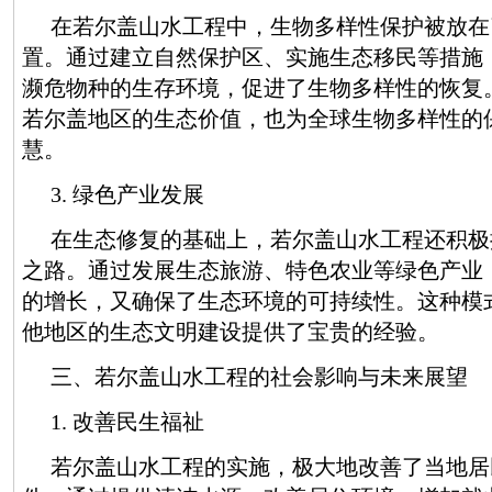
在若尔盖山水工程中，生物多样性保护被放在
置。通过建立自然保护区、实施生态移民等措施
濒危物种的生存环境，促进了生物多样性的恢复
若尔盖地区的生态价值，也为全球生物多样性的
慧。
3. 绿色产业发展
在生态修复的基础上，若尔盖山水工程还积极
之路。通过发展生态旅游、特色农业等绿色产业
的增长，又确保了生态环境的可持续性。这种模
他地区的生态文明建设提供了宝贵的经验。
三、若尔盖山水工程的社会影响与未来展望
1. 改善民生福祉
若尔盖山水工程的实施，极大地改善了当地居