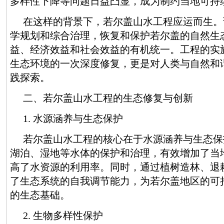
多样性下降等问题日益凸显，成为制约当地可持
在这样的背景下，若尔盖山水工程应运而生。
学规划和综合治理，恢复和保护若尔盖的自然生
益、经济效益和社会效益的有机统一。工程的实
生态环境的一次深度修复，更是对人类与自然和
践探索。
二、若尔盖山水工程的生态修复与创新
1. 水源涵养与生态保护
若尔盖山水工程的核心在于水源涵养与生态保
湖泊、湿地等水体的保护和治理，有效增加了当
高了水资源的利用率。同时，通过植树造林、退
了生态系统的自我调节能力，为若尔盖地区的可
的生态基础。
2. 生物多样性保护