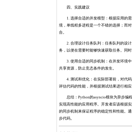
四、实践建议
1. 选择合适的并发模型：根据应用
境，单线程多进程是一个不错的选择；而对
合。
2. 合理设计任务队列：任务队列的
务，以便在需要时能够快速获取任务。同时
3. 使用合适的同步机制：在并发环
共享资源，防止竞态条件的发生。
4. 测试和优化：在实际部署前，对
评估代码的性能，并根据测试结果进行相应
总结：Python的asyncio模块
实现高性能的应用程序。开发者应该根据实
的同步机制来保证程序的稳定性和性能。通
步代码。