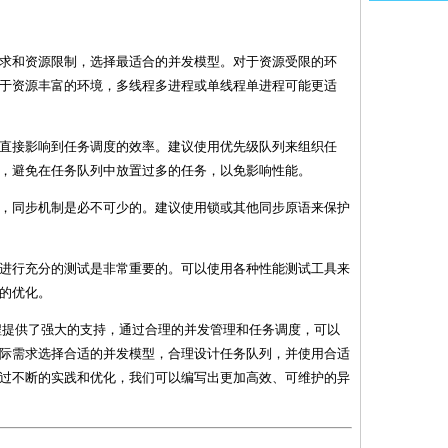
的需求和资源限制，选择最适合的并发模型。对于资源受限的环
于资源丰富的环境，多线程多进程或单线程单进程可能更适
设计直接影响到任务调度的效率。建议使用优先级队列来组织任
，避免在任务队列中放置过多的任务，以免影响性能。
境中，同步机制是必不可少的。建议使用锁或其他同步原语来保护
代码进行充分的测试是非常重要的。可以使用各种性能测试工具来
的优化。
为异步编程提供了强大的支持，通过合理的并发管理和任务调度，可以
际需求选择合适的并发模型，合理设计任务队列，并使用合适
过不断的实践和优化，我们可以编写出更加高效、可维护的异