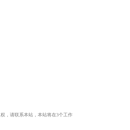
权，请联系本站，本站将在3个工作