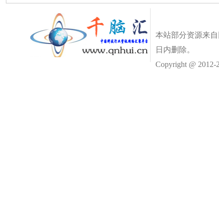
本站部分资源来自
日内删除。
Copyright @ 2012-