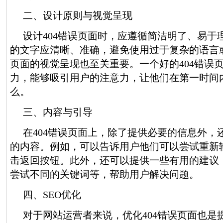
二、设计原则与视觉呈现
设计404错误页面时，应遵循简洁明了、易于
的文字应清晰、准确，避免使用过于复杂的语言
页面的视觉呈现也至关重要。一个好的404错误
力，能够吸引用户的注意力，让他们在第一时间
么。
三、内容与引导
在404错误页面上，除了提供必要的信息外，
的内容。例如，可以告诉用户他们可以尝试重新
击返回按钮。此外，还可以提供一些有用的建议
尝试不同的关键词等，帮助用户解决问题。
四、SEO优化
对于网站运营者来说，优化404错误页面也是