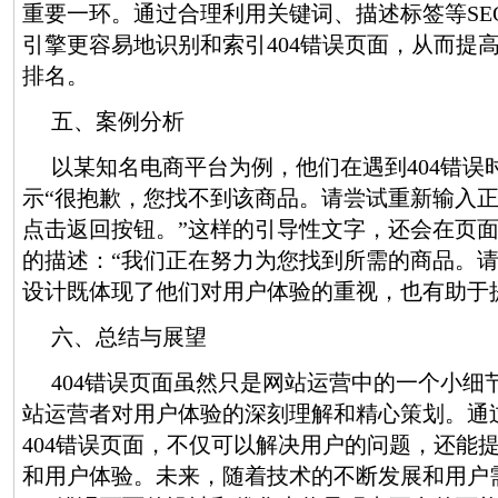
重要一环。通过合理利用关键词、描述标签等SE
引擎更容易地识别和索引404错误页面，从而提
排名。
五、案例分析
以某知名电商平台为例，他们在遇到404错误
示“很抱歉，您找不到该商品。请尝试重新输入
点击返回按钮。”这样的引导性文字，还会在页
的描述：“我们正在努力为您找到所需的商品。请
设计既体现了他们对用户体验的重视，也有助于
六、总结与展望
404错误页面虽然只是网站运营中的一个小细
站运营者对用户体验的深刻理解和精心策划。通
404错误页面，不仅可以解决用户的问题，还能
和用户体验。未来，随着技术的不断发展和用户