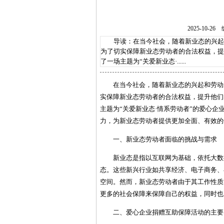
2025-10
导读：在当今社会，随着新业态的兴起和
为了切实保障新业态劳动者的合法权益，提
了一场主题为“关爱新业态·......
在当今社会，随着新业态的兴起和劳动
实保障新业态劳动者的合法权益，提升他们
主题为“关爱新业态·情系劳动者”的爱心
力，为新业态劳动者提供更加全面、有效的
一、新业态劳动者面临的挑战与需求
新业态是指以互联网为基础，依托大数
态。这些新兴行业如共享经济、电子商务、
空间。然而，新业态劳动者由于其工作性质
更多的社会保障来保障自己的权益，同时也
二、爱心企业捐赠互助保障活动的主要