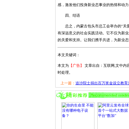
感，激发他们投身新业态事业的热情和动力
四、结语
总之，内蒙古包头市总工会举办的“关
有深远意义的社会实践活动。它不仅为新业
的关爱和支持。让我们携手共进，为新业态
本文关键词：
本文为
【广告】
文章出自：互联网,文中内
时处理。
上一篇：
追沙院士捐出百万奖金设立教育发.