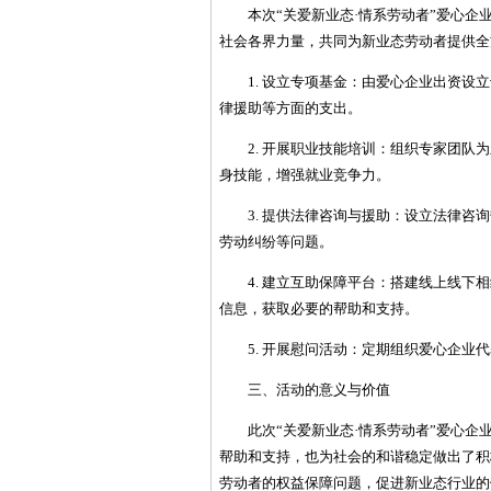
本次“关爱新业态·情系劳动者”爱心
社会各界力量，共同为新业态劳动者提供全
1. 设立专项基金：由爱心企业出资
律援助等方面的支出。
2. 开展职业技能培训：组织专家团
身技能，增强就业竞争力。
3. 提供法律咨询与援助：设立法律
劳动纠纷等问题。
4. 建立互助保障平台：搭建线上线
信息，获取必要的帮助和支持。
5. 开展慰问活动：定期组织爱心企
三、活动的意义与价值
此次“关爱新业态·情系劳动者”爱心
帮助和支持，也为社会的和谐稳定做出了积
劳动者的权益保障问题，促进新业态行业的