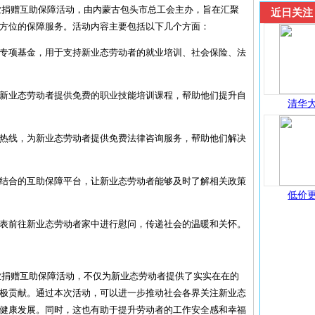
企业捐赠互助保障活动，由内蒙古包头市总工会主办，旨在汇聚
近日关注
方位的保障服务。活动内容主要包括以下几个方面：
设立专项基金，用于支持新业态劳动者的就业培训、社会保险、法
队为新业态劳动者提供免费的职业技能培训课程，帮助他们提升自
清华大
咨询热线，为新业态劳动者提供免费法律咨询服务，帮助他们解决
下相结合的互助保障平台，让新业态劳动者能够及时了解相关政策
低价更
业代表前往新业态劳动者家中进行慰问，传递社会的温暖和关怀。
企业捐赠互助保障活动，不仅为新业态劳动者提供了实实在在的
极贡献。通过本次活动，可以进一步推动社会各界关注新业态
健康发展。同时，这也有助于提升劳动者的工作安全感和幸福