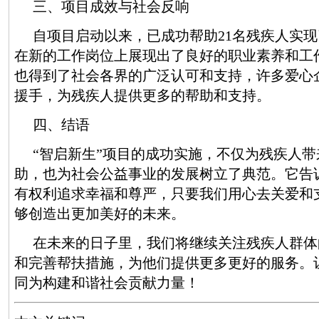
三、项目成效与社会反响
自项目启动以来，已成功帮助21名残疾人实
在新的工作岗位上展现出了良好的职业素养和工
也得到了社会各界的广泛认可和支持，许多爱心
援手，为残疾人提供更多的帮助和支持。
四、结语
“智启新生”项目的成功实施，不仅为残疾人
助，也为社会公益事业的发展树立了典范。它告
有权利追求幸福和尊严，只要我们用心去关爱和
够创造出更加美好的未来。
在未来的日子里，我们将继续关注残疾人群体
和完善帮扶措施，为他们提供更多更好的服务。
同为构建和谐社会贡献力量！