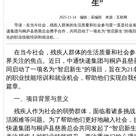
生”
2025-11-14 编辑：采编部 来源：互联网
导读：在当今社会，残疾人群体的生活质量和社会参与度一直是社会各
递集团与桐庐县慈善总会携手合作，共同启动了一项名为“智启新生”的项目
化的职业技能培训和就业机......
在当今社会，残疾人群体的生活质量和社会参
界关注的焦点。近日，中通快递集团与桐庐县慈
同启动了一项名为“智启新生”的项目，旨在为2
的职业技能培训和就业机会，帮助他们实现自我
篇章。
一、项目背景与意义
残疾人作为社会的弱势群体，面临着诸多挑战
活困难等问题。为了帮助他们更好地融入社会，
快递集团与桐庐县慈善总会共同发起了“智启新生