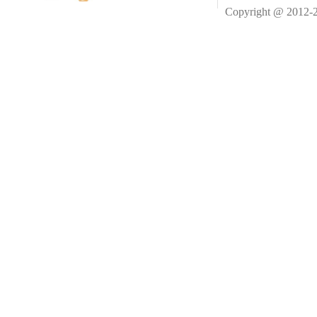
Copyright @ 2012-