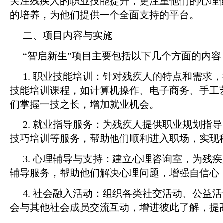
关注残疾人的职业技能提升，更注重他们的心理
的培养，为他们提供一个全面支持的平台。
二、项目内容与实施
“智启新生”项目主要包括以下几个方面的内容
1. 职业技能培训：针对残疾人的特点和需求
技能培训课程，如计算机操作、电子商务、手工
们掌握一技之长，增加就业机会。
2. 就业指导服务：为残疾人提供职业规划指
技巧培训等服务，帮助他们顺利进入职场，实现
3. 心理辅导与支持：建立心理咨询室，为残
辅导服务，帮助他们解决心理问题，增强自信心
4. 社会融入活动：组织各类社交活动、公益
会与其他社会成员交流互动，增进彼此了解，提