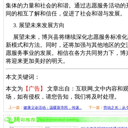
集体的力量和社会的和谐。通过志愿服务活动的
间的相互了解和信任，促进了社会和谐与发展。
3. 展望未来发展方向
展望未来，博兴县将继续深化志愿服务标准化
新模式和方法。同时，还将加强与其他地区的交
愿服务事业的发展。相信在各方共同努力下，博
将迎来更加美好的明天。
本文关键词：
本文为
【广告】
文章出自：互联网,文中内容和
场，如有侵权，请您告知，我们将及时处理。
上一篇：
健康义诊活动：温暖新市民，传递...
下一篇：
劳动之光：从个