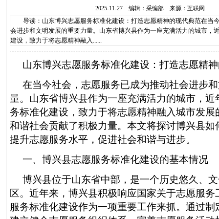
2025-11-27 编辑：采编部 来源：互联网
导读：山东博兴志愿服务标准化建设：打造志愿精神的现代典范在当今
会进步和文明发展的重要力量。山东省博兴县作为一座充满活力的城市，
建设，致力于将志愿精神融入......
山东博兴志愿服务标准化建设：打造志愿精神
在当今社会，志愿服务已成为推动社会进步和
量。山东省博兴县作为一座充满活力的城市，近
务标准化建设，致力于将志愿精神融入城市发展
和谐社会贡献了积极力量。本文将探讨博兴县如
提升志愿服务水平，促进社会和谐与进步。
一、博兴县志愿服务标准化建设的基本情况
博兴县位于山东省中部，是一个历史悠久、文
区。近年来，博兴县积极响应国家关于志愿服务
服务标准化建设作为一项重要工作来抓。通过制