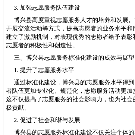
3. 加强志愿服务队伍建设
博兴县高度重视志愿服务人才的培养和发展。
开展交流活动等方式，提高志愿者的业务水平和
建立了激励机制，对表现优秀的志愿者给予表彰
志愿者的积极性和创造性。
三、博兴县志愿服务标准化建设的成效与展望
1. 提升了志愿服务水平
通过标准化建设，博兴县的志愿服务水平得到
者队伍更加专业化、规范化，志愿服务活动更加
这不仅提高了志愿服务的社会影响力，也为社会
极贡献。
2. 促进了社会和谐与发展
博兴县的志愿服务标准化建设不仅关注个体的