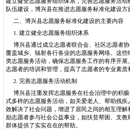
建立健全志愿服务组织体系，完善志愿服务活动
队伍建设，博兴县在推进志愿服务标准化建设方
二、博兴县志愿服务标准化建设的主要内容
1. 建立健全志愿服务组织体系
博兴县通过成立志愿者联合会、社区志愿者协
覆盖城乡、辐射各行各业的志愿服务网络。这些
类志愿服务活动，确保志愿服务工作的有序开展
志愿者的培训和管理，提高了志愿者的专业素质
2. 完善志愿服务活动机制
博兴县注重发挥志愿服务在社会治理中的积极
式多样的志愿服务活动，如关爱老人、帮助残疾
效解决了社会问题，增进了居民之间的相互理解
励志愿者参与社会公益事业，如扶贫帮困、支教
群体提供了实实在在的帮助。