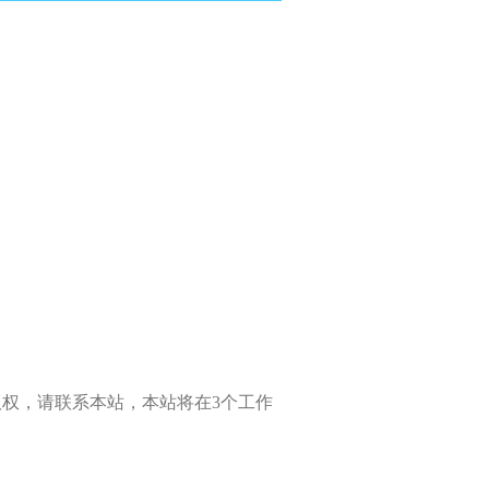
权，请联系本站，本站将在3个工作