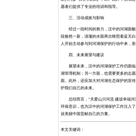
愿者们提供了专业的培训和指导。
三、活动成效与影响
经过一段时间的努力，汉中的河湖面貌
段焕然一新，清澈的水面再次映照着蓝天白
人开始主动参与到河湖保护的行动中来，形
四、未来展望与建议
展望未来，汉中的河湖保护工作仍面临
湖管理机制；另一方面，也需要更多的志愿
面。此外，还应加大对河湖生态保护的宣传
护我们自己的未来。
总结而言，“关爱山川河流·建设幸福
环保意识，也为汉中的河湖保护工作注入了
设美丽中国贡献自己的力量。
本文关键词：