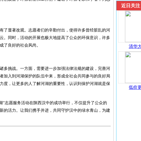
近日关注
有了显著改观。志愿者们的辛勤付出，使得许多曾经脏乱的河
云。同时，活动的开展也极大地提高了公众的环保意识，许多
成了良好的社会风尚。
清华大
诸多挑战。一方面，需要进一步加强法律法规的建设，完善河
者加入到河湖保护的队伍中来，形成全社会共同参与的良好局
力度，让更多的人了解河湖的重要性，认识到保护河湖就是保
低价更
河湖”志愿服务活动在陕西汉中的成功举行，不仅提升了公众的
新的活力。让我们携手并进，共同守护汉中的绿水青山，为建