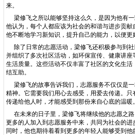
来。
梁修飞之所以能够坚持这么久，是因为他有一
他认为，每个人都应该为社会的和谐与进步贡献
他不断地学习新知识，提升自己的能力，以便更
除了日常的志愿活动，梁修飞还积极参与到社
并组织了多次社区活动，如环保宣传、健康讲座
生活质量。这些活动不仅丰富了社区的文化生活
结互助。
梁修飞的故事告诉我们，志愿服务不仅仅是一
精神。它需要我们用心去感受，用爱去传递。只
传递给他人时，才能感受到那份来自心底的温暖
在未来的日子里，梁修飞将继续他的志愿之路
更多的人加入到志愿服务中来，共同为社会的进
同时，他也期待着看到更多的年轻人能够受到他