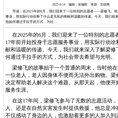
2025-6-14 编辑：采编部 来源：互联网
导读：在2025年的6月，我们迎来了一位特别的志愿者——梁修飞。他
事业，用实际行动诠释了什么是无私的奉献和温暖的传递。今天，我们就
他如何通过手拉手的方式，为社......
在2025年的6月，我们迎来了一位特别的志
17年前开始投身于志愿服务事业，用实际行动诠
献和温暖的传递。今天，我们就来深入了解梁修
何通过手拉手的方式，为社会带去希望与光明。
梁修飞的故事始于一个普通的周末，当时他在
一位老人，老人因身体不便而无法外出购物。梁
决定帮助老人解决这个难题。从那天起，他便开始
服务生涯。
在这17年间，梁修飞参与了无数的志愿活动
人、还是在自然灾害发生时提供救援，他总是冲
不仅感动了身边的人，也激励着更多的人加入到