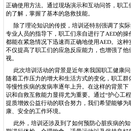
正确使用方法。通过现场演示和互动问答，职工们
的了解，掌握了基本的急救技能。
除了理论知识的传授，培训还特别强调了实际
专业人员的指导下，职工们亲自进行了AED的操
都能在紧急情况下迅速而正确地使用AED。这种
不仅提高了职工们的应急反应能力，也增强了他
视。
此次培训活动的背景是近年来我国职工健康问
随着工作压力的增大和生活方式的变化，职工群
等慢性疾病的发病率逐年上升。在这样的背景下
识和自救互救能力显得尤为重要。通过“护心工程
提质增效公益行动的联合努力，我们希望能够为
康、安全的工作环境。
此外，培训还涉及到了如何预防心脏疾病的知