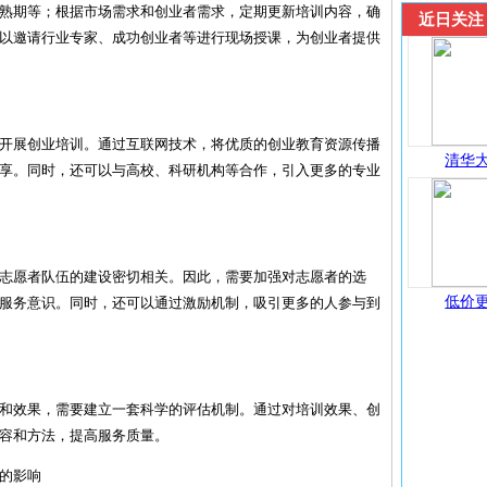
熟期等；根据市场需求和创业者需求，定期更新培训内容，确
近日关注
以邀请行业专家、成功创业者等进行现场授课，为创业者提供
开展创业培训。通过互联网技术，将优质的创业教育资源传播
清华大
享。同时，还可以与高校、科研机构等合作，引入更多的专业
志愿者队伍的建设密切相关。因此，需要加强对志愿者的选
低价更
服务意识。同时，还可以通过激励机制，吸引更多的人参与到
和效果，需要建立一套科学的评估机制。通过对培训效果、创
容和方法，提高服务质量。
的影响