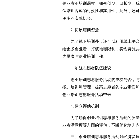
创业者的培训课程，如初创期、成长期、成
保培训内容的时效性和实用性。此外，还可
更多的实践机会。
2. 拓展培训资源
除了线下培训外，还可以利用线上平台
给更多创业者，打破地域限制，实现资源共
力量参与创业培训工作。
3. 加强志愿者队伍建设
创业培训志愿服务活动的成功与否，与
拔、培训和管理，提高志愿者的专业素质和
创业培训志愿服务活动中来。
4. 建立评估机制
为了确保创业培训志愿服务活动的质量
业者满意度等方面的评估，不断优化培训内
三、创业培训志愿服务活动对经济发展