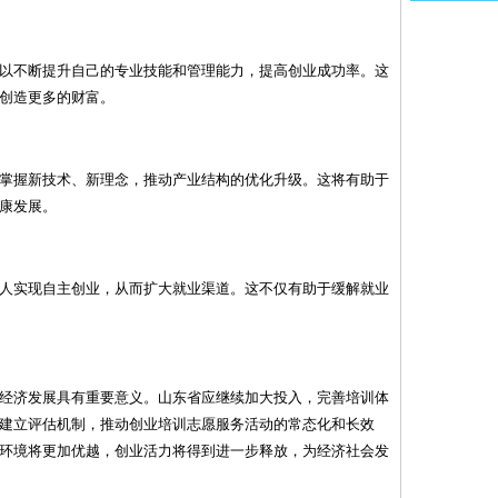
以不断提升自己的专业技能和管理能力，提高创业成功率。这
创造更多的财富。
掌握新技术、新理念，推动产业结构的优化升级。这将有助于
康发展。
人实现自主创业，从而扩大就业渠道。这不仅有助于缓解就业
经济发展具有重要意义。山东省应继续加大投入，完善培训体
建立评估机制，推动创业培训志愿服务活动的常态化和长效
环境将更加优越，创业活力将得到进一步释放，为经济社会发