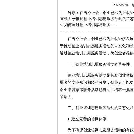
2025-6-
导读：在当今社会，创业已成为推动经济
直致力于推动创业培训志愿服务活动的常态
讨如何通过创业培训志愿服务......
在当今社会，创业已成为推动经济发展
于推动创业培训志愿服务活动的常态化和长
通过创业培训志愿服务活动，为创业者提供
一、创业培训志愿服务活动的重要性
创业培训志愿服务活动是帮助创业者提
愿者的专业知识和经验分享，创业者可以更
创业培训志愿服务活动也有助于培养一批懂
的活力。
二、创业培训志愿服务活动的常态化和
1. 建立完善的培训体系
为了确保创业培训志愿服务活动的有效