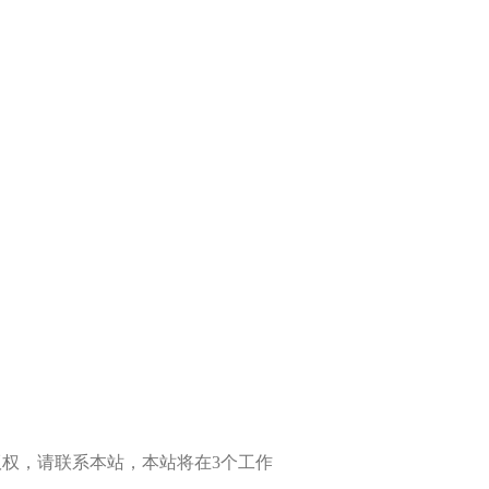
权，请联系本站，本站将在3个工作