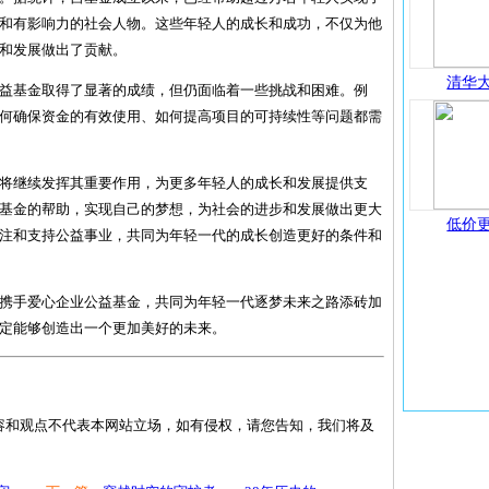
和有影响力的社会人物。这些年轻人的成长和成功，不仅为他
和发展做出了贡献。
清华大
益基金取得了显著的成绩，但仍面临着一些挑战和困难。例
何确保资金的有效使用、如何提高项目的可持续性等问题都需
将继续发挥其重要作用，为更多年轻人的成长和发展提供支
基金的帮助，实现自己的梦想，为社会的进步和发展做出更大
低价更
注和支持公益事业，共同为年轻一代的成长创造更好的条件和
携手爱心企业公益基金，共同为年轻一代逐梦未来之路添砖加
定能够创造出一个更加美好的未来。
容和观点不代表本网站立场，如有侵权，请您告知，我们将及