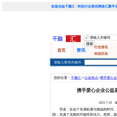
欢迎光临千脑汇 - 科技行业资讯网络汇聚平台
行业资讯
资讯
首页
科技区块
请输入查询关键词：
您的位置：
千脑汇
>>
公益热点
>
携手爱心企
携手爱心企业公益
2025-7-
导读：在这个充满机遇与挑战的时代，年
阳，充满了无限的可能性和活力。然而，面