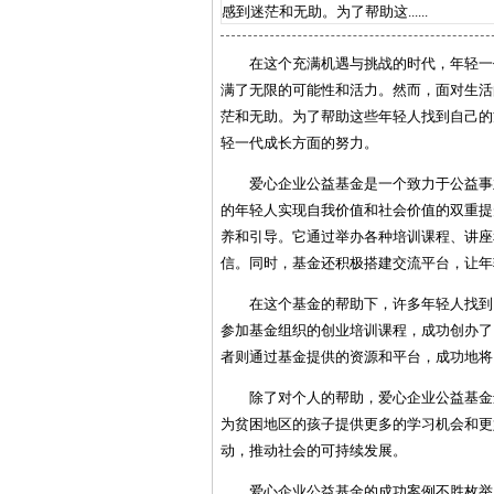
感到迷茫和无助。为了帮助这......
在这个充满机遇与挑战的时代，年轻一
满了无限的可能性和活力。然而，面对生活
茫和无助。为了帮助这些年轻人找到自己的
轻一代成长方面的努力。
爱心企业公益基金是一个致力于公益事
的年轻人实现自我价值和社会价值的双重提
养和引导。它通过举办各种培训课程、讲座
信。同时，基金还积极搭建交流平台，让年
在这个基金的帮助下，许多年轻人找到
参加基金组织的创业培训课程，成功创办了
者则通过基金提供的资源和平台，成功地将
除了对个人的帮助，爱心企业公益基金
为贫困地区的孩子提供更多的学习机会和更
动，推动社会的可持续发展。
爱心企业公益基金的成功案例不胜枚举