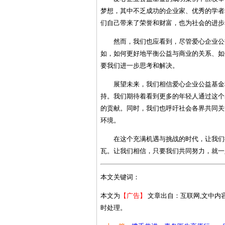
梦想，其中不乏成功的企业家、优秀的学者
们自己带来了荣誉和财富，也为社会的进步
然而，我们也应看到，尽管爱心企业公
如，如何更好地平衡公益与商业的关系、如
要我们进一步思考和解决。
展望未来，我们相信爱心企业公益基金
持。我们期待着看到更多的年轻人通过这个
的贡献。同时，我们也呼吁社会各界共同关
环境。
在这个充满机遇与挑战的时代，让我们
瓦。让我们相信，只要我们共同努力，就一
本文关键词：
本文为
【广告】
文章出自：互联网,文中内
时处理。