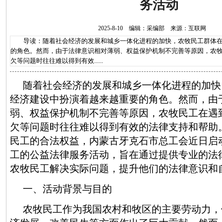
务活动
2025-8-10 编辑：采编部 来源：互联网
导读：随着社会经济的发展和城乡一体化进程的加快，农牧民工群体在
的角色。然而，由于法律意识相对薄弱、权益保护机制不完善等原因，农
欠等问题时往往难以得到有效......
随着社会经济的发展和城乡一体化进程的加快
经济建设中扮演着越来越重要的角色。然而，由
弱、权益保护机制不完善等原因，农牧民工在遇
欠等问题时往往难以得到有效的法律支持和帮助
民工的合法权益，内蒙古牙克石市总工会近日启
工的公益法律服务活动，旨在通过提供专业的法
农牧民工解决实际问题，提升他们的法律意识和
一、活动背景与目的
农牧民工作为我国农村和牧区的主要劳动力，