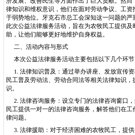
济发展、改善民生等方面作出了巨大贡献。然而
律知识和维权意识，他们在面对劳动争议、工资
于弱势地位。牙克石市总工会深知这一问题的严
此次公益法律服务活动，旨在为农牧民工提供及
助，让他们能够更好地维护自身权益。
二、活动内容与形式
本次公益法律服务活动主要包括以下几个环节
1. 法律知识普及：通过举办讲座、发放宣传
民工普及劳动法、劳动合同法等相关法律知识，
识。
2. 法律咨询服务：设立专门的法律咨询窗口
民工提供一对一的法律咨询服务，解答他们在工
律问题。
3. 法律援助：对于经济困难的农牧民工，提