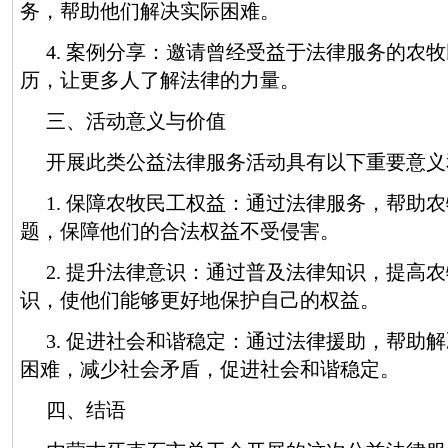
务，帮助他们解决实际困难。
4. 案例分享：邀请曾经受益于法律服务的农
历，让更多人了解法律的力量。
三、活动意义与价值
开展此类公益法律服务活动具有以下重要意义
1. 保障农牧民工权益：通过法律服务，帮助
题，保障他们的合法权益不受侵害。
2. 提升法律意识：通过普及法律知识，提高
识，使他们能够更好地保护自己的权益。
3. 促进社会和谐稳定：通过法律援助，帮助
困难，减少社会矛盾，促进社会和谐稳定。
四、结语