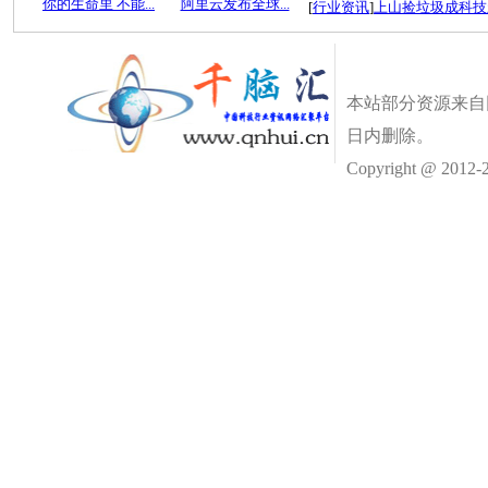
你的生命里 不能...
阿里云发布全球...
[
行业资讯
]
上山捡垃圾成科技
本站部分资源来自
日内删除。
Copyright @ 2012-