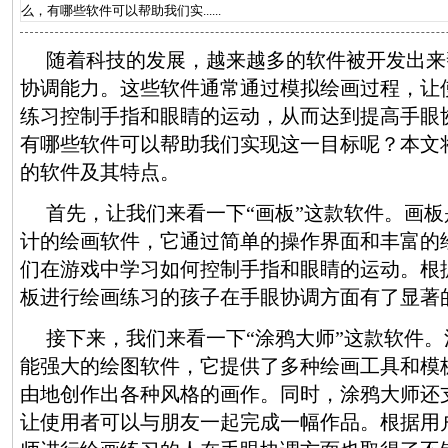
么，有哪些软件可以帮助我们实......
随着科技的发展，越来越多的软件被开发出来
协调能力。这些软件通常通过模拟绘画过程，让
练习控制手指和眼睛的运动，从而达到提高手眼
有哪些软件可以帮助我们实现这一目标呢？本文
的软件及其特点。
首先，让我们来看一下“画板”这款软件。画
计的绘画软件，它通过简单的操作界面和丰富的
们在游戏中学习如何控制手指和眼睛的运动。根
板进行绘画练习的孩子在手眼协调方面有了显著
接下来，我们来看一下“涂鸦大师”这款软件
能强大的绘图软件，它提供了多种绘画工具和模
由地创作出各种风格的画作。同时，涂鸦大师还
让使用者可以与朋友一起完成一幅作品。根据用