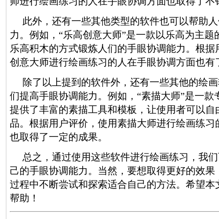
师进行绘画练习的人在手眼协调方面也取得了不
此外，还有一些其他类型的软件也可以帮助人
力。例如，“乐高创意大师”是一款以乐高为主题
乐高积木的方式锻炼人们的手眼协调能力。根据
创意大师进行绘画练习的人在手眼协调方面也有
除了以上提到的软件外，还有一些其他的绘画
们提高手眼协调能力。例如，“素描大师”是一款
提供了丰富的素描工具和模板，让使用者可以自
品。根据用户评价，使用素描大师进行绘画练习
也取得了一定的成果。
总之，通过使用这些软件进行绘画练习，我们
己的手眼协调能力。当然，要想取得更好的效果
过程中不断尝试和探索适合自己的方法。希望本
帮助！