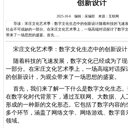
创新设计
2025-10-6 编辑：采编部 来源：互联网
导读：宋庄文化艺术季：数字文化生态中的创新设计随着科技的飞速发
社会不可或缺的一部分。在宋庄文化艺术季上，一场高端对话探讨了数字
带来了一场思想的盛宴。首先......
宋庄文化艺术季：数字文化生态中的创新设计
随着科技的飞速发展，数字文化已经成为了现
一部分。在宋庄文化艺术季上，一场高端对话探
的创新设计，为观众带来了一场思想的盛宴。
首先，我们来了解一下什么是数字文化生态。
在数字化时代背景下，通过互联网、大数据、人
形成的一种新的文化形态。它包括了数字内容的
多个环节，涵盖了网络文学、网络游戏、数字音
领域。