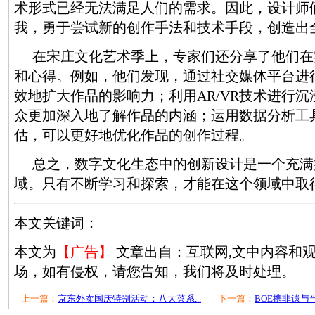
术形式已经无法满足人们的需求。因此，设计师
我，勇于尝试新的创作手法和技术手段，创造出
在宋庄文化艺术季上，专家们还分享了他们在
和心得。例如，他们发现，通过社交媒体平台进
效地扩大作品的影响力；利用AR/VR技术进行
众更加深入地了解作品的内涵；运用数据分析工
估，可以更好地优化作品的创作过程。
总之，数字文化生态中的创新设计是一个充满
域。只有不断学习和探索，才能在这个领域中取
本文关键词：
本文为
【广告】
文章出自：互联网,文中内容和
场，如有侵权，请您告知，我们将及时处理。
上一篇：
京东外卖国庆特别活动：八大菜系...
下一篇：
BOE携非遗与