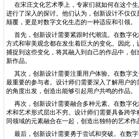
在宋庄文化艺术季上，专家们就如何在这个生
进行了深入的探讨。他们认为，创新设计不仅仅
颠覆，更是对数字文化生态的一种适应和引领。
首先，创新设计需要紧跟时代潮流。在数字化
方式和审美观念都在发生着巨大的变化。因此，
捕捉到这些变化，将其融入到自己的作品中，创
新作品。
其次，创新设计需要注重用户体验。在数字文
最重要的参与者。设计师们需要深入了解用户的
的角度出发，创造出能够引起用户共鸣的作品。
再次，创新设计需要融合多种元素。在数字化
术和艺术形式层出不穷。设计师们需要具备跨学
同领域的元素融合在一起，创造出独特的艺术作
最后，创新设计需要勇于尝试和突破。在数字