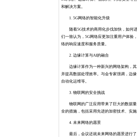
和解决方案。
1. 5G网络的智能化升级
随着5G技术的商用化步伐加快，如何
们一致认为，5G网络应更加注重用户体验
络的响应速度和服务质量。
2. 边缘计算与AI的融合
边缘计算作为一种新兴的网络架构，其
并提高数据处理效率。与会专家强调，边缘
自动化运维等。
3. 物联网的安全挑战
物联网的广泛应用带来了巨大的数据量
全的措施，包括采用先进的加密技术、实施
4. 未来网络的愿景
最后，会议还就未来网络的愿景进行了