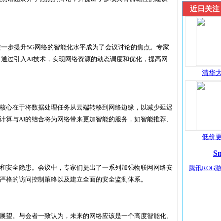
近日关注
进一步提升5G网络的智能化水平成为了会议讨论的焦点。专家
，通过引入AI技术，实现网络资源的动态调度和优化，提高网
清华大
核心在于将数据处理任务从云端转移到网络边缘，以减少延迟
计算与AI的结合将为网络带来更加智能的服务，如智能推荐、
低价更
S
和安全隐患。会议中，专家们提出了一系列加强物联网网络安
腾讯ROG游
严格的访问控制策略以及建立全面的安全监测体系。
展望。与会者一致认为，未来的网络应该是一个高度智能化、