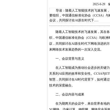
2025-6-
导读：随着人工智能技术的飞速发展，其
要组织，中国通信标准化协会（CCSA）与
会议，共同探讨在AI原生时代下......
随着人工智能技术的飞速发展，其在各
织，中国通信标准化协会（CCSA）与欧洲
议，共同探讨在AI原生时代下网络演进的
来网络技术发展趋势的一次深入交流。
一、会议背景与意义
在人工智能成为推动社会进步的关键力
关系到AI应用的效率和安全性。CCSA与
智慧，共同探讨在AI时代背景下，如何通
技术的深度融合。
二、会议内容与成果
在为期两天的会议中，来自世界各地的
5G网络、边缘计算、物联网、网络安全等