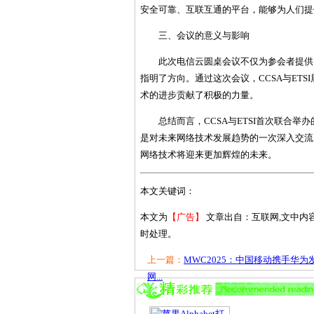
安全可靠、互联互通的平台，能够为人们提
三、会议的意义与影响
此次电信云圆桌会议不仅为参会者提供
指明了方向。通过这次会议，CCSA与ET
术的进步贡献了积极的力量。
总结而言，CCSA与ETSI首次联合
是对未来网络技术发展趋势的一次深入交流
网络技术将迎来更加辉煌的未来。
本文关键词：
本文为
【广告】
文章出自：互联网,文中内
时处理。
上一篇：
MWC2025：中国移动携手华为
网...