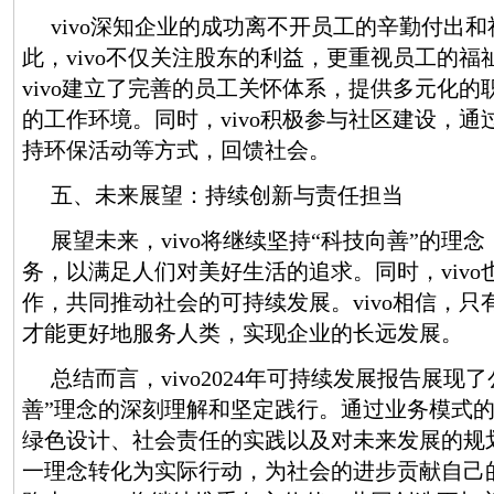
vivo深知企业的成功离不开员工的辛勤付出
此，vivo不仅关注股东的利益，更重视员工的福
vivo建立了完善的员工关怀体系，提供多元化
的工作环境。同时，vivo积极参与社区建设，
持环保活动等方式，回馈社会。
五、未来展望：持续创新与责任担当
展望未来，vivo将继续坚持“科技向善”的理
务，以满足人们对美好生活的追求。同时，viv
作，共同推动社会的可持续发展。vivo相信，
才能更好地服务人类，实现企业的长远发展。
总结而言，vivo2024年可持续发展报告展现
善”理念的深刻理解和坚定践行。通过业务模式
绿色设计、社会责任的实践以及对未来发展的规划
一理念转化为实际行动，为社会的进步贡献自己