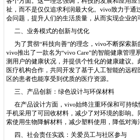
各个方面。这一理念强调，科技的发展和应用应
祉，而不是仅仅追求利润最大化。vivo致力于
会问题，提升人们的生活质量，从而实现企业的
二、业务模式的创新与优化
为了贯彻“科技向善”的理念，vivo不断探索
vivo推出了一款名为“vivo Care”的智能健康
测用户的健康状况，并提供个性化的健康建议。此
医疗机构合作，共同开发了基于人工智能的远程
区的患者也能享受到优质的医疗资源。
三、产品创新：绿色设计与环保材料
在产品设计方面，vivo始终注重环保和可持续性
手机采用了可回收材料，减少了对环境的影响。同
索使用生物降解材料，减少塑料使用，降低对海
四、社会责任实践：关爱员工与社区参与