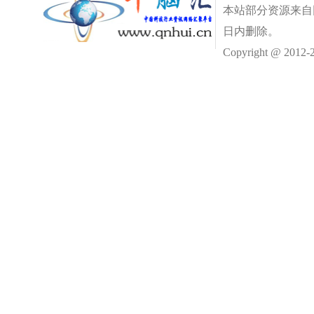
本站部分资源来自
日内删除。
Copyright @ 2012-