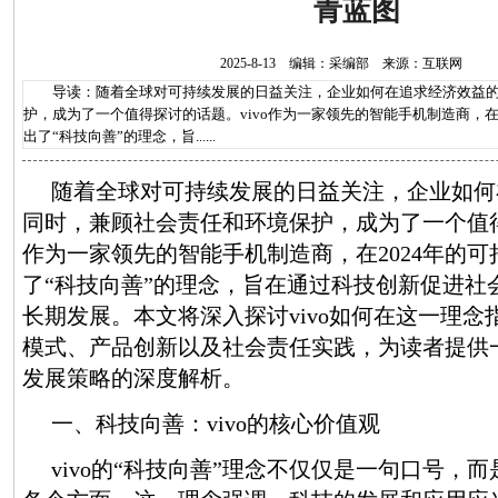
青蓝图
2025-8-13 编辑：采编部 来源：互联网
导读：随着全球对可持续发展的日益关注，企业如何在追求经济效益的
护，成为了一个值得探讨的话题。vivo作为一家领先的智能手机制造商，在
出了“科技向善”的理念，旨......
随着全球对可持续发展的日益关注，企业如何
同时，兼顾社会责任和环境保护，成为了一个值得
作为一家领先的智能手机制造商，在2024年的
了“科技向善”的理念，旨在通过科技创新促进社
长期发展。本文将深入探讨vivo如何在这一理
模式、产品创新以及社会责任实践，为读者提供一
发展策略的深度解析。
一、科技向善：vivo的核心价值观
vivo的“科技向善”理念不仅仅是一句口号，