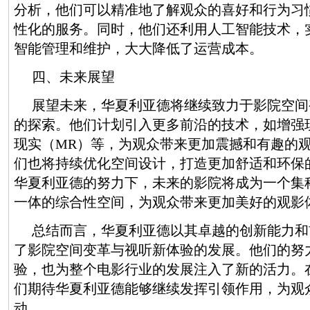
分析，他们可以精准地了解观众的喜好和行为习
性化的服务。同时，他们还利用人工智能技术，
智能管理和维护，大大降低了运营成本。
四、未来展望
展望未来，华夏利亚德将继续致力于影院空间
的探索。他们计划引入更多前沿的技术，如增强
现实（MR）等，为观众带来更加震撼和有趣的
们也将持续优化空间设计，打造更加舒适和环保
华夏利亚德的努力下，未来的影院将成为一个集
一体的综合性空间，为观众带来更加美好的观影
总结而言，华夏利亚德以其卓越的创新能力和
了影院空间变革与视听新体验的发展。他们的努
验，也为整个电影行业的发展注入了新的活力。
们期待华夏利亚德能够继续发挥引领作用，为观
动。