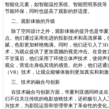
智能化元素，如智能温控系统、智能照明系统等
节能环保，同时也提高了观影的舒适度。
二、观影体验的升级
除了空间设计之外，观影体验的提升也是华夏
点。他们通过采用先进的投影技术和高清屏幕，
腻，色彩更加鲜艳饱满。同时，他们还引入了3D
术，为观众提供了更加震撼的视觉冲击。在音效
不甘落后，他们采用了环绕立体声技术，使得声
观众，营造出身临其境的感觉。此外，他们还通
（VR）技术，让观众能够体验到更加真实和刺
三、技术的融合与创新
在技术融合与创新方面，华夏利亚德同样走在
们不仅关注传统的电影放映技术，还积极引入人
兴技术，为影院运营和管理带来了革命性的变化