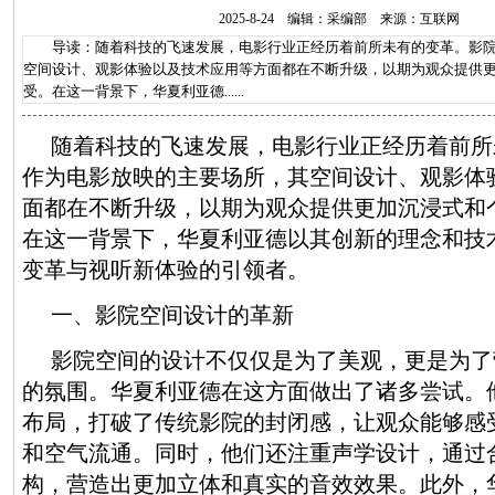
2025-8-24 编辑：采编部 来源：互联网
导读：随着科技的飞速发展，电影行业正经历着前所未有的变革。影院
空间设计、观影体验以及技术应用等方面都在不断升级，以期为观众提供
受。在这一背景下，华夏利亚德......
随着科技的飞速发展，电影行业正经历着前所
作为电影放映的主要场所，其空间设计、观影体
面都在不断升级，以期为观众提供更加沉浸式和
在这一背景下，华夏利亚德以其创新的理念和技
变革与视听新体验的引领者。
一、影院空间设计的革新
影院空间的设计不仅仅是为了美观，更是为了
的氛围。华夏利亚德在这方面做出了诸多尝试。
布局，打破了传统影院的封闭感，让观众能够感
和空气流通。同时，他们还注重声学设计，通过
构，营造出更加立体和真实的音效效果。此外，