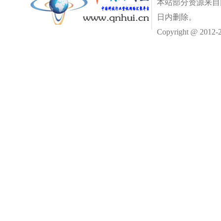
本站部分资源来自
日内删除。
Copyright @ 2012-