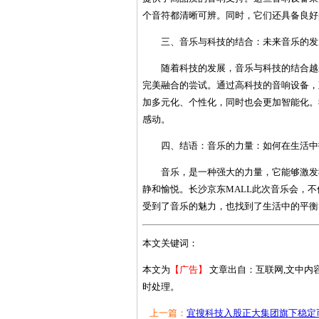
个音符都清晰可辨。同时，它们还具备良好
三、音乐与科技的结合：未来音乐的发
随着科技的发展，音乐与科技的结合越
完美融合的尝试。通过高科技的音响设备，
加多元化、个性化，同时也会更加智能化。
感动。
四、结语：音乐的力量：如何在生活中
音乐，是一种强大的力量，它能够激发
静和愉悦。长沙京东MALL此次音乐会，
受到了音乐的魅力，也找到了生活中的平衡
本文关键词：
本文为
【广告】
文章出自：互联网,文中内
时处理。
上一篇：
宜搜科技入股正大集团旗下稳定币.