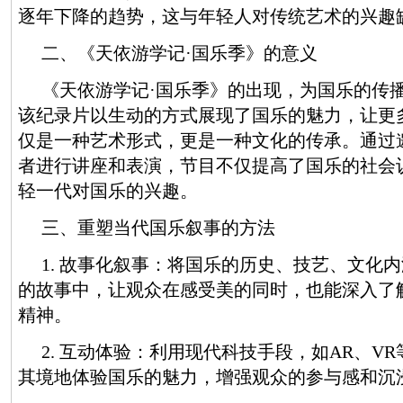
逐年下降的趋势，这与年轻人对传统艺术的兴趣
二、《天依游学记·国乐季》的意义
《天依游学记·国乐季》的出现，为国乐的传
该纪录片以生动的方式展现了国乐的魅力，让更
仅是一种艺术形式，更是一种文化的传承。通过
者进行讲座和表演，节目不仅提高了国乐的社会
轻一代对国乐的兴趣。
三、重塑当代国乐叙事的方法
1. 故事化叙事：将国乐的历史、技艺、文化
的故事中，让观众在感受美的同时，也能深入了
精神。
2. 互动体验：利用现代科技手段，如AR、V
其境地体验国乐的魅力，增强观众的参与感和沉