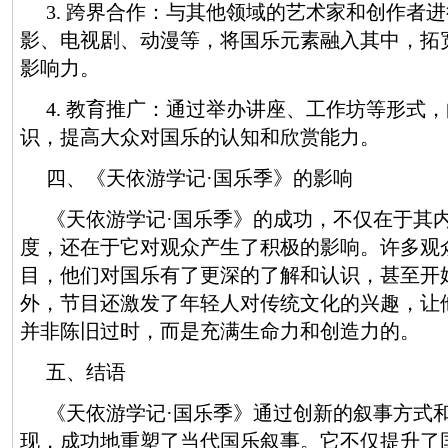
3. 跨界合作：与其他领域的艺术家和创作者
影、电视剧、动漫等，将国乐元素融入其中，拓
影响力。
4. 教育推广：通过举办讲座、工作坊等形式
识，提高大众对国乐的认知和欣赏能力。
四、《天依游学记·国乐季》的影响
《天依游学记·国乐季》的成功，不仅在于其
度，还在于它对观众产生了积极的影响。许多观
目，他们对国乐有了更深的了解和认识，甚至开
外，节目还激发了年轻人对传统文化的兴趣，让
并非陈旧过时，而是充满生命力和创造力的。
五、结语
《天依游学记·国乐季》通过创新的叙事方式
现，成功地重塑了当代国乐叙事。它不仅提升了