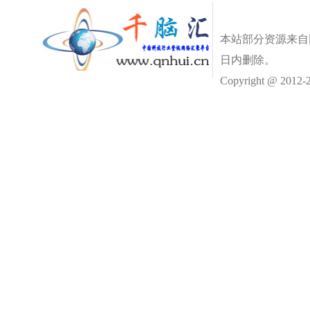
本站部分资源来自
日内删除。
Copyright @ 2012-