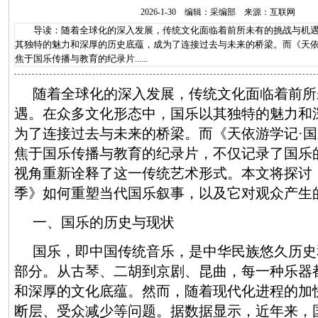
2026-1-30 编辑：采编部 来源：互联网
导读：随着全球化的深入发展，传统文化面临着前所未有的挑战与机遇
其独特的魅力和深厚的历史底蕴，成为了连接过去与未来的桥梁。而《天依
焦于国乐传播与教育的纪录片......
随着全球化的深入发展，传统文化面临着前所
遇。在众多文化形态中，国乐以其独特的魅力和
为了连接过去与未来的桥梁。而《天依游学记·
焦于国乐传播与教育的纪录片，不仅记录了国乐
视角重新诠释了这一传统艺术形式。本文将探讨
季》如何重塑当代国乐叙事，以及它对观众产生
一、国乐的历史与现状
国乐，即中国传统音乐，是中华民族悠久历史
部分。从古琴、二胡到京剧、昆曲，每一种乐器
和深厚的文化底蕴。然而，随着现代化进程的加
断层、受众减少等问题。据数据显示，近年来，