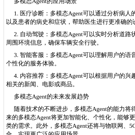
多模态Agent的应用场景
1. 医疗诊断：多模态Agent可以通过分析病人
以及患者的病史和症状，帮助医生进行更准确的
2. 自动驾驶：多模态Agent可以实时分析道
周围环境信息，确保车辆安全行驶。
3. 智能客服：多模态Agent可以理解用户的
个性化的服务体验。
4. 内容推荐：多模态Agent可以根据用户的
相关的新闻、电影或商品。
多模态Agent的未来发展趋势
随着技术的不断进步，多模态Agent的能力
来的多模态Agent将更加智能化、个性化，能够
类的需求。此外，多模态Agent还将与物联网、
合，实现更广泛的应用场景。