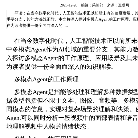
2025-12-20 编辑：采编部 来源：互联网
导读：在当今数字化时代，人工智能技术正以前所未有的速度发展，其中多
重要分支，其能力激战正酣。本文将深入探讨多模态Agent的工作原理、
在为读者提供一份全面而深入的......
在当今数字化时代，人工智能技术正以前所未
中多模态Agent作为AI领域的重要分支，其能
入探讨多模态Agent的工作原理、应用场景及其
为读者提供一份全面而深入的知识解读。
多模态Agent的工作原理
多模态Agent是指能够处理和理解多种数据类
据类型包括但不限于文本、图像、音频等。多模态A
同模态的信息，实现对复杂场景的理解和决策。
Agent可以同时分析一段视频中的面部表情和语
地理解视频中人物的情绪状态。