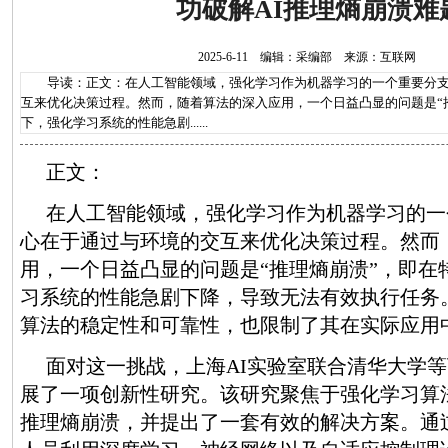
功破解AI推理熵崩溃难
2025-6-11 编辑：采编部 来源：互联网
导读：正文：在人工智能领域，强化学习作为机器学习的一个重要分支
互来优化决策过程。然而，随着算法的深入应用，一个日益凸显的问题是“
下，强化学习系统的性能急剧......
正文：
在人工智能领域，强化学习作为机器学习的一
心在于通过与环境的交互来优化决策过程。然而
用，一个日益凸显的问题是“推理熵崩溃”，即在
习系统的性能急剧下降，导致无法有效执行任务
算法的稳定性和可靠性，也限制了其在实际应用
面对这一挑战，上海AI实验室联合清华大学
展了一项创新性研究。该研究聚焦于强化学习算
推理熵崩溃，并提出了一套有效的解决方案。通