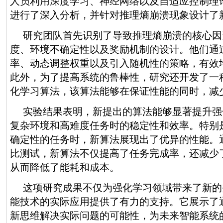
人员利用深度学习、神经网络以及自适应控制理
进行了深入分析，并针对推理熵崩溃现象设计了
研究团队首先识别了导致推理熵崩溃的核心因
度、环境不确定性以及奖励机制的设计。他们通
率、动态调整权重以及引入随机性的策略，有效
此外，为了提高系统的鲁棒性，研究还开发了一
化学习算法，该算法能够在保证性能的同时，减
实验结果表明，新提出的算法能够显著提升强
复杂环境和高难度任务时的稳定性和效率。特别
确定性的任务时，新算法展现出了优异的性能。
比测试，新算法不仅提高了任务完成率，还减少
从而降低了能耗和成本。
这项研究成果不仅为强化学习领域带来了新的
能技术的实际应用提供了有力的支持。它展示了
新思维解决实际问题的可能性，为未来智能系统