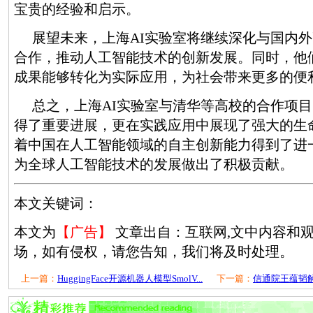
宝贵的经验和启示。
展望未来，上海AI实验室将继续深化与国内
合作，推动人工智能技术的创新发展。同时，他
成果能够转化为实际应用，为社会带来更多的便
总之，上海AI实验室与清华等高校的合作项
得了重要进展，更在实践应用中展现了强大的生
着中国在人工智能领域的自主创新能力得到了进
为全球人工智能技术的发展做出了积极贡献。
本文关键词：
本文为
【广告】
文章出自：互联网,文中内容和
场，如有侵权，请您告知，我们将及时处理。
上一篇：
HuggingFace开源机器人模型SmolV...
下一篇：
信通院王蕴韬解