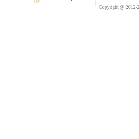
Copyright @ 2012-