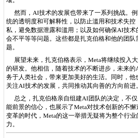
壤。
然而，AI技术的发展也带来了一系列挑战。例
统的透明度和可解释性，以防止滥用和技术失控
私，避免数据泄露和滥用；以及如何确保AI技术
会不平等等问题。这些都是扎克伯格和他的团队
题。
展望未来，扎克伯格表示，Meta将继续投入大
的研发。他相信，随着技术的不断进步，未来的A
务于人类社会，带来更加美好的生活。同时，他
关注AI技术的发展，共同推动其向善的方向前进
总之，扎克伯格亲自组建AI团队的决定，不
能前景的信心，也展示了Meta对技术创新的不
变革的时代，Meta的这一举措无疑将为整个行
力。