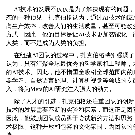
AI技术的发展不仅仅是为了解决现有的问题
态的一种预见。扎克伯格认为，通过AI技术的应
高生产效率，改善人们的生活质量，甚至可能改
方式。因此，他的目标是让AI技术更加智能化，
人类，而不是成为人类的负担。
在组建AI团队的过程中，扎克伯格特别强调
认为，只有汇聚全球最优秀的科学家和工程师，
的AI技术。因此，他不惜重金吸引全球范围内的
器学习、自然语言处理、计算机视觉等领域的专
入，将为Meta的AI研究注入强大的动力。
除了人才的引进，扎克伯格还注重团队的创新
技术的发展需要不断的实验和探索，而这正是团
因此，他鼓励团队成员勇于尝试新的方法和思路
术极限。这种开放和包容的文化氛围，为团队的