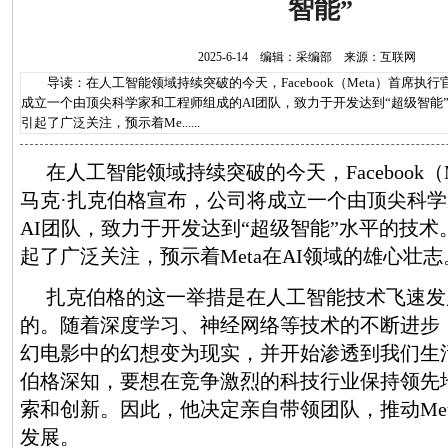
智能”
2025-6-14 编辑：采编部 来源：互联网
导读：在人工智能领域持续突破的今天，Facebook（Meta）首席执行
成立一个由顶尖科学家和工程师组成的AI团队，致力于开发达到“超级智能
引起了广泛关注，预示着Me......
在人工智能领域持续突破的今天，Facebook（
马克·扎克伯格宣布，公司将成立一个由顶尖科
AI团队，致力于开发达到“超级智能”水平的技
起了广泛关注，预示着Meta在AI领域的雄心壮志
扎克伯格的这一举措是在人工智能技术飞速发
的。随着深度学习、神经网络等技术的不断进步
幻电影中的幻想变为现实，并开始渗透到我们生
伯格深知，要想在竞争激烈的科技行业保持领先
索和创新。因此，他决定亲自带领团队，推动Met
发展。