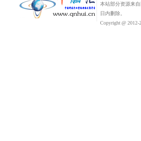
本站部分资源来自
日内删除。
Copyright @ 2012-