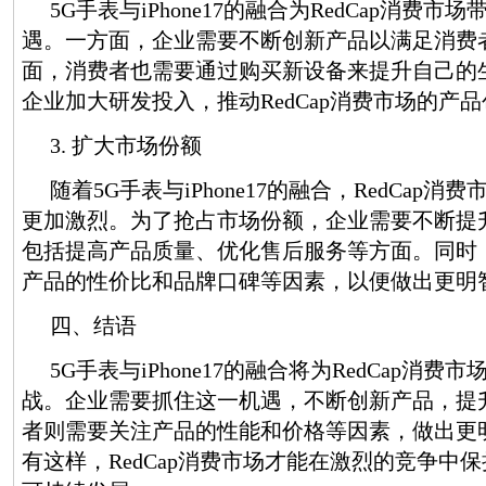
5G手表与iPhone17的融合为RedCap消费
遇。一方面，企业需要不断创新产品以满足消费
面，消费者也需要通过购买新设备来提升自己的
企业加大研发投入，推动RedCap消费市场的产
3. 扩大市场份额
随着5G手表与iPhone17的融合，RedCap
更加激烈。为了抢占市场份额，企业需要不断提
包括提高产品质量、优化售后服务等方面。同时
产品的性价比和品牌口碑等因素，以便做出更明
四、结语
5G手表与iPhone17的融合将为RedCap消
战。企业需要抓住这一机遇，不断创新产品，提
者则需要关注产品的性能和价格等因素，做出更
有这样，RedCap消费市场才能在激烈的竞争中