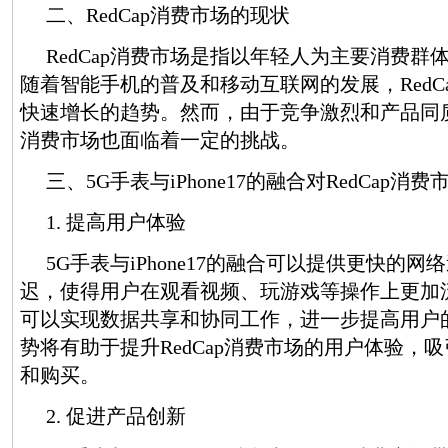
二、RedCap消费市场的现状
RedCap消费市场是指以年轻人为主要消费群
随着智能手机的普及和移动互联网的发展，RedC
快速增长的趋势。然而，由于竞争激烈和产品同质化
消费市场也面临着一定的挑战。
三、5G手表与iPhone17的融合对RedCap消
1. 提高用户体验
5G手表与iPhone17的融合可以提供更快的
迟，使得用户在观看视频、玩游戏等操作上更加
可以实现数据共享和协同工作，进一步提高用户
势将有助于提升RedCap消费市场的用户体验，
和购买。
2. 促进产品创新