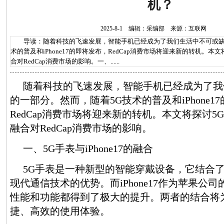
机？
2025-8-1 编辑：采编部 来源：互联网
导读：随着科技的飞速发展，智能手机已经成为了我们生活中不可或缺
术的普及和iPhone17的即将发布，RedCap消费市场将迎来新的转机。本文将探
合对RedCap消费市场的影响。一、......
随着科技的飞速发展，智能手机已经成为了我
的一部分。然而，随着5G技术的普及和iPhone1
RedCap消费市场将迎来新的转机。本文将探讨5G手表
融合对RedCap消费市场的影响。
一、5G手表与iPhone17的融合
5G手表是一种新型的智能穿戴设备，它结合
现代通信技术的优势。而iPhone17作为苹果公
性能和功能都得到了极大的提升。两者的结合将
捷、高效的使用体验。