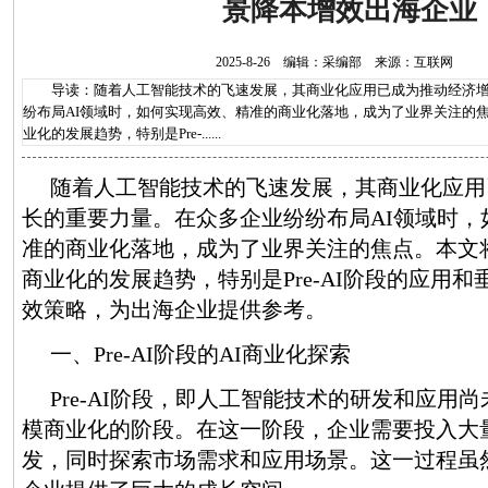
景降本增效出海企业
2025-8-26 编辑：采编部 来源：互联网
导读：随着人工智能技术的飞速发展，其商业化应用已成为推动经济增
纷布局AI领域时，如何实现高效、精准的商业化落地，成为了业界关注的焦
业化的发展趋势，特别是Pre-......
随着人工智能技术的飞速发展，其商业化应用
长的重要力量。在众多企业纷纷布局AI领域时，
准的商业化落地，成为了业界关注的焦点。本文将
商业化的发展趋势，特别是Pre-AI阶段的应用
效策略，为出海企业提供参考。
一、Pre-AI阶段的AI商业化探索
Pre-AI阶段，即人工智能技术的研发和应用
模商业化的阶段。在这一阶段，企业需要投入大
发，同时探索市场需求和应用场景。这一过程虽