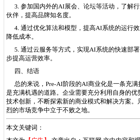
3. 参加国内外的AI展会、论坛等活动，了解
伙伴，提高品牌知名度。
4. 通过优化算法和模型，提高AI系统的运行
降低成本。
5. 通过云服务等方式，实现AI系统的快速部
步提高运营效率。
四、结语
总的来说，Pre-AI阶段的AI商业化是一条充
是充满机遇的道路。企业需要充分利用自身的优
技术创新，不断探索新的商业模式和解决方案。
烈的市场竞争中立于不败之地。
本文关键词：