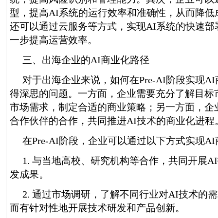
型，提高AI系统的运行效率和准确性，从而降低
还可以通过云服务等方式，实现AI系统的快速部
一步提高运营效率。
三、出海企业的AI商业化路径
对于出海企业来说，如何在Pre-AI阶段实现A
得深思的问题。一方面，企业需要充分了解目标
市场需求，制定合适的商业策略；另一方面，企
合作伙伴的合作，共同推进AI技术的商业化进程
在Pre-AI阶段，企业可以通过以下方式实现A
1. 与当地高校、研究机构等合作，共同开展A
发成果。
2. 通过市场调研，了解不同行业对AI技术的
而有针对性地开展技术研发和产品创新。