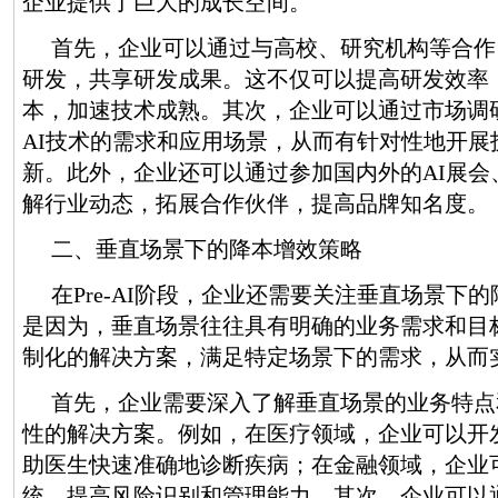
企业提供了巨大的成长空间。
首先，企业可以通过与高校、研究机构等合作
研发，共享研发成果。这不仅可以提高研发效率
本，加速技术成熟。其次，企业可以通过市场调
AI技术的需求和应用场景，从而有针对性地开展
新。此外，企业还可以通过参加国内外的AI展会
解行业动态，拓展合作伙伴，提高品牌知名度。
二、垂直场景下的降本增效策略
在Pre-AI阶段，企业还需要关注垂直场景下
是因为，垂直场景往往具有明确的业务需求和目
制化的解决方案，满足特定场景下的需求，从而
首先，企业需要深入了解垂直场景的业务特点
性的解决方案。例如，在医疗领域，企业可以开
助医生快速准确地诊断疾病；在金融领域，企业
统，提高风险识别和管理能力。其次，企业可以