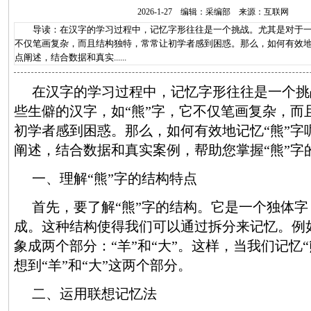
2026-1-27 编辑：采编部 来源：互联网
导读：在汉字的学习过程中，记忆字形往往是一个挑战。尤其是对于一些
不仅笔画复杂，而且结构独特，常常让初学者感到困惑。那么，如何有效地
点阐述，结合数据和真实......
在汉字的学习过程中，记忆字形往往是一个挑
些生僻的汉字，如“熊”字，它不仅笔画复杂，而
初学者感到困惑。那么，如何有效地记忆“熊”字
阐述，结合数据和真实案例，帮助您掌握“熊”字
一、理解“熊”字的结构特点
首先，要了解“熊”字的结构。它是一个独体字，
成。这种结构使得我们可以通过拆分来记忆。例如
象成两个部分：“羊”和“大”。这样，当我们记忆
想到“羊”和“大”这两个部分。
二、运用联想记忆法