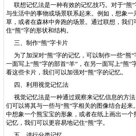
联想记忆法是一种有效的记忆技巧。对于“熊
与生活中的事物或场景联系起来。例如，想象一
草，或者在森林中奔跑的场景。通过联想，我们
住“熊”字的形状和结构。
三、制作“熊”字卡片
为了加深对“熊”字的记忆，可以制作一些“熊
一面写上“熊”字的部首“羊”，在另一面写上“熊
看这些卡片，我们可以加强对“熊”字的记忆。
四、利用视觉记忆法
视觉记忆法是一种通过观察来记忆信息的方法
们可以将其与一些与“熊”字相关的图像结合起来
中想象一个熊宝宝的形象，或者在纸上画出一个
记忆，我们可以更容易地记住“熊”字。
五、进行分类记忆