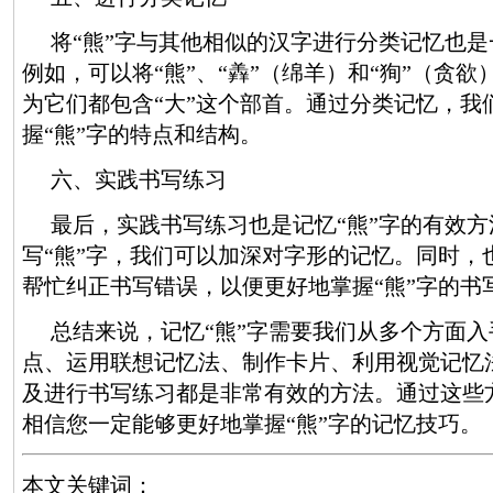
将“熊”字与其他相似的汉字进行分类记忆也
例如，可以将“熊”、“羴”（绵羊）和“狥”（贪
为它们都包含“大”这个部首。通过分类记忆，我
握“熊”字的特点和结构。
六、实践书写练习
最后，实践书写练习也是记忆“熊”字的有效
写“熊”字，我们可以加深对字形的记忆。同时，
帮忙纠正书写错误，以便更好地掌握“熊”字的书
总结来说，记忆“熊”字需要我们从多个方面
点、运用联想记忆法、制作卡片、利用视觉记忆
及进行书写练习都是非常有效的方法。通过这些
相信您一定能够更好地掌握“熊”字的记忆技巧。
本文关键词：