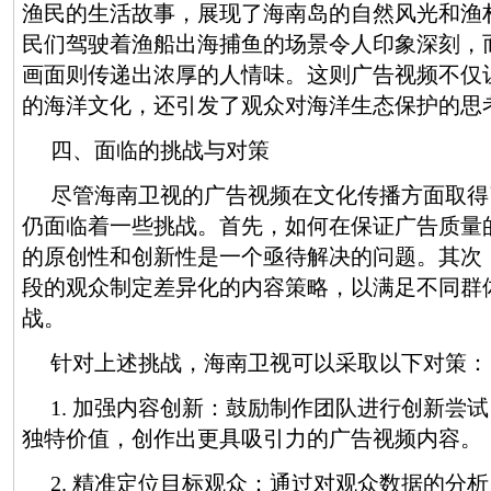
渔民的生活故事，展现了海南岛的自然风光和渔
民们驾驶着渔船出海捕鱼的场景令人印象深刻，
画面则传递出浓厚的人情味。这则广告视频不仅
的海洋文化，还引发了观众对海洋生态保护的思
四、面临的挑战与对策
尽管海南卫视的广告视频在文化传播方面取得
仍面临着一些挑战。首先，如何在保证广告质量
的原创性和创新性是一个亟待解决的问题。其次
段的观众制定差异化的内容策略，以满足不同群
战。
针对上述挑战，海南卫视可以采取以下对策：
1. 加强内容创新：鼓励制作团队进行创新尝
独特价值，创作出更具吸引力的广告视频内容。
2. 精准定位目标观众：通过对观众数据的分