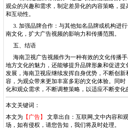
观众的兴趣和需求，制定差异化的内容策略，提
和互动性。
3. 加强品牌合作：与其他知名品牌或机构进
南文化，扩大广告视频的影响力和传播范围。
五、结语
海南卫视广告视频作为一种有效的文化传播手
地方文化的魅力，还能够提升品牌形象和促进文
发展，海南卫视应继续发挥自身优势，不断创新
容，为观众带来更加丰富多彩的文化体验。同时
化和观众需求，不断调整策略，以适应不断变化
本文关键词：
本文为
【广告】
文章出自：互联网,文中内容和
场，如有侵权，请您告知，我们将及时处理。