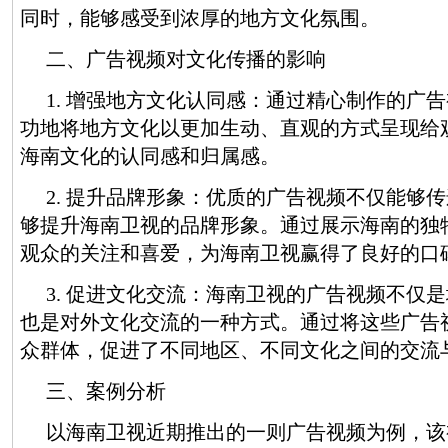
同时，能够感受到浓厚的地方文化氛围。
二、广告视频对文化传播的影响
1. 增强地方文化认同感：通过精心制作的广
功地将地方文化以更加生动、直观的方式呈现给
海南文化的认同感和归属感。
2. 提升品牌形象：优质的广告视频不仅能够
够提升海南卫视的品牌形象。通过展示海南的独
观众的关注和喜爱，为海南卫视赢得了良好的口
3. 促进文化交流：海南卫视的广告视频不仅
也是对外文化交流的一种方式。通过将这些广告
众群体，促进了不同地区、不同文化之间的交流
三、案例分析
以海南卫视近期推出的一则广告视频为例，该