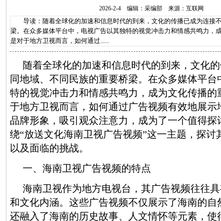
2026-2-4 编辑：采编部 来源：互联网
导读：随着全球化的加速和信息时代的到来，文化的传播已成为连接不
梁。在众多媒体平台中，电视广告以其独特的视觉冲击力和情感共鸣力，
是对于地方卫视而言，如何通过......
随着全球化的加速和信息时代的到来，文化的
同地域、不同民族的重要桥梁。在众多媒体平台
特的视觉冲击力和情感共鸣力，成为文化传播的
于地方卫视而言，如何通过广告视频有效地展示
品牌形象，吸引观众注意力，成为了一个值得探
绕“放送文化海南卫视广告视频”这一主题，探讨
以及面临的挑战。
一、海南卫视广告视频的特点
海南卫视作为地方电视台，其广告视频往往具
和文化内涵。这些广告视频不仅展示了海南的自
还融入了海南的历史故事、人文情怀等元素，使