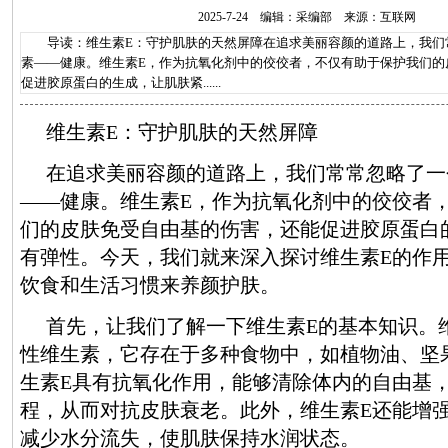
2025-7-24 编辑：采编部 来源：互联网
导读：维生素E：守护肌肤的天然屏障在追求美丽容颜的道路上，我们
素——健康。维生素E，作为抗氧化剂中的佼佼者，不仅有助于保护我们的
促进胶原蛋白的生成，让肌肤紧......
维生素E：守护肌肤的天然屏障
在追求美丽容颜的道路上，我们常常忽略了一
——健康。维生素E，作为抗氧化剂中的佼佼者
们的皮肤免受自由基的伤害，还能促进胶原蛋白
有弹性。今天，我们就来深入探讨维生素E的作
饮食和生活习惯来养颜护肤。
首先，让我们了解一下维生素E的基本知识。
性维生素，它存在于多种食物中，如植物油、坚
生素E具有抗氧化作用，能够清除体内的自由基
程，从而对抗皮肤衰老。此外，维生素E还能增
减少水分流失，使肌肤保持水润状态。