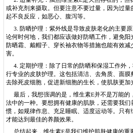
或补充剂来摄取。但要注意不要过量，因为过量
起不良反应，如恶心、腹泻等。
3. 防晒护理：紫外线是导致皮肤老化的主要
论何时何地，我们都应该做好防晒工作，避免阳
防晒霜、戴帽子、穿长袖衣物等措施也能有效减
害。
4. 定期护理：除了日常的防晒和保湿工作外
行专业的皮肤护理。这包括清洁、去角质、面膜
去除死皮细胞，促进新细胞的生长，使肌肤更加
最后，我想强调的是，维生素E并不是万能的
法中的一种。要想拥有健康的肌肤，还需要我们
惯，如规律作息、充足睡眠、适度运动等。只有
才能达到最佳的养颜效果。
总结起来，维生素E是我们维护肌肤健康的重