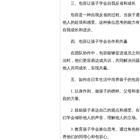
三、包容让孩子学会自我反省和成长
包容是一种自我反省的过程。当孩子遇
他人的处境和感受。这种换位思考的能力有
自我成长和进步。
四、包容让孩子学会合作和共赢
在团队协作中，包容能够促进成员之间
法时，他们更容易达成共识，共同解决问题
他人共同成长，实现共赢。
五、如何在日常生活中培养孩子的包容
1. 以身作则，做孩子的榜样。父母
容的力量。
2. 鼓励孩子表达自己的观点和感受
们学会倾听他人的声音，理解他人的立场。
3. 教育孩子学会换位思考。通过角
养他们的同理心和包容心。