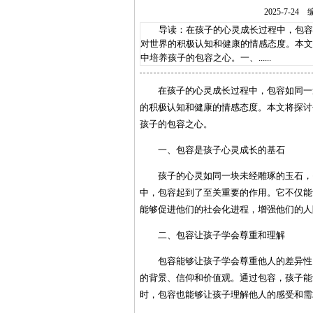
2025-7-
导读：在孩子的心灵成长过程中，包容如
对世界的积极认知和健康的情感态度。本文
中培养孩子的包容之心。一、......
在孩子的心灵成长过程中，包容如同一
的积极认知和健康的情感态度。本文将探讨
孩子的包容之心。
一、包容是孩子心灵成长的基石
孩子的心灵如同一块未经雕琢的玉石，
中，包容起到了至关重要的作用。它不仅能
能够促进他们的社会化进程，增强他们的人
二、包容让孩子学会尊重和理解
包容能够让孩子学会尊重他人的差异性
的背景、信仰和价值观。通过包容，孩子能
时，包容也能够让孩子理解他人的感受和需