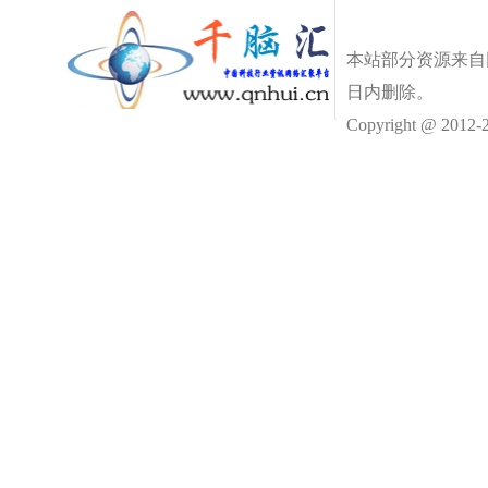
本站部分资源来自
日内删除。
Copyright @ 2012-