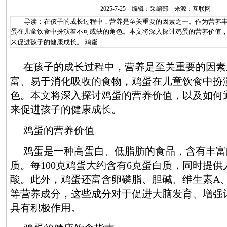
2025-7-25 编辑：采编部 来源：互联网
导读：在孩子的成长过程中，营养是至关重要的因素之一。作为营养丰
蛋在儿童饮食中扮演着不可或缺的角色。本文将深入探讨鸡蛋的营养价值
来促进孩子的健康成长。 鸡蛋......
在孩子的成长过程中，营养是至关重要的因素
富、易于消化吸收的食物，鸡蛋在儿童饮食中扮
色。本文将深入探讨鸡蛋的营养价值，以及如何
来促进孩子的健康成长。
鸡蛋的营养价值
鸡蛋是一种高蛋白、低脂肪的食品，含有丰富
质。每100克鸡蛋大约含有6克蛋白质，同时提
酸。此外，鸡蛋还富含卵磷脂、胆碱、维生素A、
等营养成分，这些成分对于促进大脑发育、增强
具有积极作用。