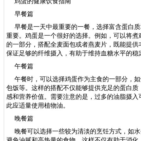
鸡蛋的健康饮食指南
早餐篇
早餐是一天中最重要的一餐，选择富含蛋白质
重要。鸡蛋是一个很好的选择。例如，可以将煮
的一部分，搭配全麦面包或者燕麦片，既能提供
保证足够的纤维摄入，有助于维持血糖水平的稳
午餐篇
午餐时，可以选择鸡蛋作为主食的一部分，如
包饭等。这样的搭配不仅能够提供充足的蛋白质
感和营养价值。需要注意的是，过多的油脂摄入
此应适量使用植物油。
晚餐篇
晚餐可以选择一些较为清淡的烹饪方式，如水
避免油腻和高热量的食物。这样不仅有助于消化