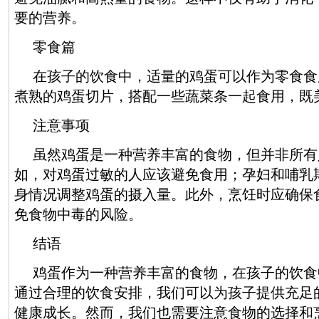
要的营养。
零食篇
在孩子的饮食中，适量的鸡蛋可以作为零食食
煮熟的鸡蛋切片，搭配一些蔬菜条一起食用，既
注意事项
虽然鸡蛋是一种营养丰富的食物，但并非所有
如，对鸡蛋过敏的人应该避免食用；孕妇和哺乳
身情况调整鸡蛋的摄入量。此外，烹饪时应确保
免食物中毒的风险。
结语
鸡蛋作为一种营养丰富的食物，在孩子的饮食
通过合理的饮食安排，我们可以为孩子提供充足
健康成长。然而，我们也需要注意食物的选择和