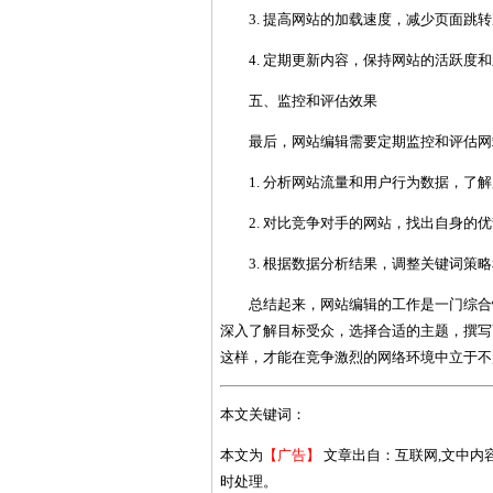
3. 提高网站的加载速度，减少页面跳
4. 定期更新内容，保持网站的活跃度
五、监控和评估效果
最后，网站编辑需要定期监控和评估网
1. 分析网站流量和用户行为数据，了
2. 对比竞争对手的网站，找出自身的
3. 根据数据分析结果，调整关键词策
总结起来，网站编辑的工作是一门综合
深入了解目标受众，选择合适的主题，撰写
这样，才能在竞争激烈的网络环境中立于不
本文关键词：
本文为
【广告】
文章出自：互联网,文中内
时处理。