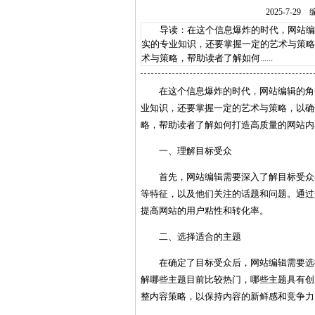
2025-7-
导读：在这个信息爆炸的时代，网站编辑
实的专业知识，还要掌握一定的艺术与策略
术与策略，帮助读者了解如何......
在这个信息爆炸的时代，网站编辑的角
业知识，还要掌握一定的艺术与策略，以确
略，帮助读者了解如何打造高质量的网站内
一、理解目标受众
首先，网站编辑需要深入了解目标受众
等特征，以及他们关注的话题和问题。通过
提高网站的用户粘性和转化率。
二、选择适合的主题
在确定了目标受众后，网站编辑需要选
解哪些主题目前比较热门，哪些主题具有创
整内容策略，以保持内容的新鲜感和竞争力