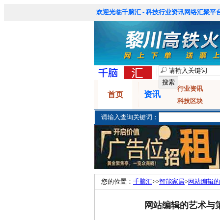
欢迎光临千脑汇 - 科技行业资讯网络汇聚平台
行业资讯
资讯
首页
科技区块
请输入查询关键词：
您的位置：
千脑汇
>>
智能家居
>
网站编辑的
网站编辑的艺术与