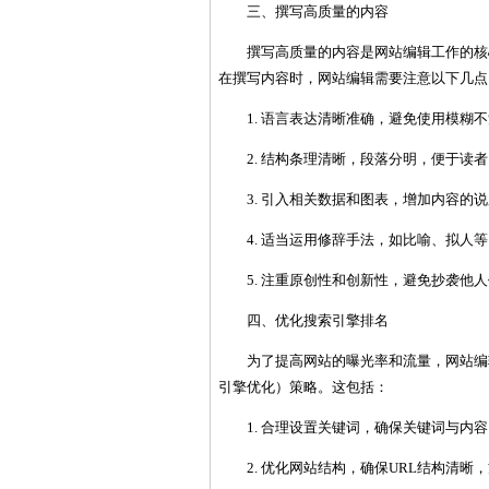
三、撰写高质量的内容
撰写高质量的内容是网站编辑工作的核
在撰写内容时，网站编辑需要注意以下几点
1. 语言表达清晰准确，避免使用模糊
2. 结构条理清晰，段落分明，便于读
3. 引入相关数据和图表，增加内容的
4. 适当运用修辞手法，如比喻、拟人
5. 注重原创性和创新性，避免抄袭他
四、优化搜索引擎排名
为了提高网站的曝光率和流量，网站编
引擎优化）策略。这包括：
1. 合理设置关键词，确保关键词与内
2. 优化网站结构，确保URL结构清