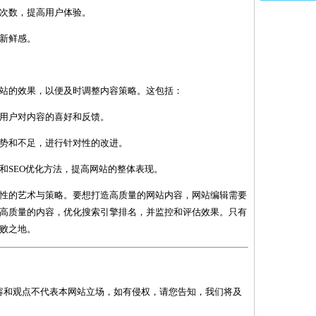
转次数，提高用户体验。
和新鲜感。
站的效果，以便及时调整内容策略。这包括：
解用户对内容的喜好和反馈。
优势和不足，进行针对性的改进。
略和SEO优化方法，提高网站的整体表现。
性的艺术与策略。要想打造高质量的网站内容，网站编辑需要
高质量的内容，优化搜索引擎排名，并监控和评估效果。只有
败之地。
容和观点不代表本网站立场，如有侵权，请您告知，我们将及